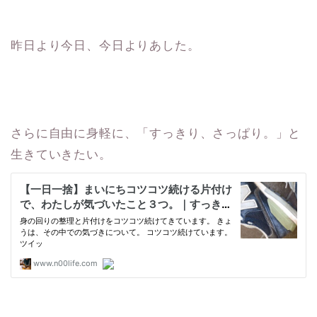
昨日より今日、今日よりあした。
さらに自由に身軽に、「すっきり、さっぱり。」と
生きていきたい。