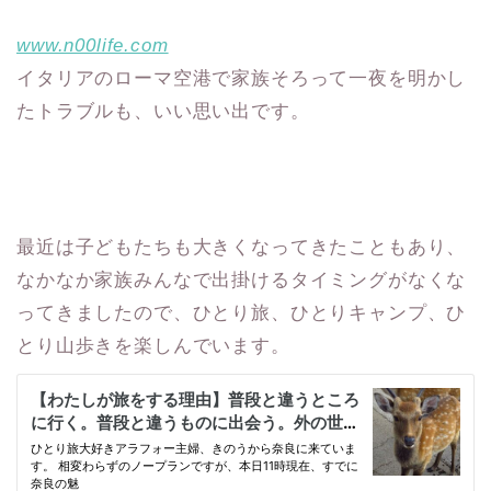
www.n00life.com
イタリアのローマ空港で家族そろって一夜を明かし
たトラブルも、いい思い出です。
最近は子どもたちも大きくなってきたこともあり、
なかなか家族みんなで出掛けるタイミングがなくな
ってきましたので、ひとり旅、ひとりキャンプ、ひ
とり山歩きを楽しんでいます。