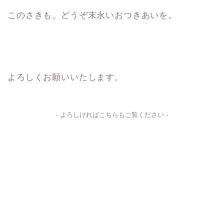
このさきも、どうぞ末永いおつきあいを。
よろしくお願いいたします。
- よろしければこちらもご覧ください -