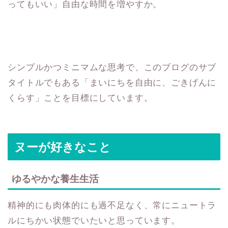
ってもいい」自由な時間を増やすか。
シンプルかつミニマムな思考で、このブログのサブ
タイトルでもある「まいにちを自由に、ごきげんに
くらす」ことを目標にしています。
ヌーが好きなこと
ゆるやかな養生生活
精神的にも肉体的にも過不足なく、常にニュートラ
ルにちかい状態でいたいと思っています。