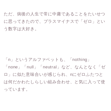
ただ、病後の人生で常に中庸であることをたいせつ
に思ってきたので、プラスマイナスで「ゼロ」とい
う数字は大好き。
「n」というアルファベットも、「nothing」
「none」「null」「neutral」など、なんとなく「ゼ
ロ」に似た意味合いが感じられ、nにゼロふたつと
は何だかわたしらしい組み合わせ、と気に入って使
っています。