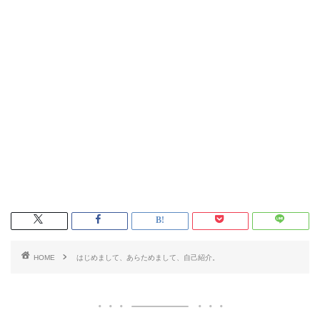
HOME
はじめまして、あらためまして、自己紹介。