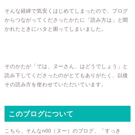
そんな経緯で気安くはじめてしまったので、ブログ
からつながってくださったかたに「読み方は」と聞
かれたときにハタと困ってしまいました。
そのかたが「では、ヌーさん、はどうでしょう」と
読み下してくださったのがとてもありがたく、以後
その読み方を使わせていただいています。
このブログについて
こちら、そんなn00（ヌー）のブログ、「すっき