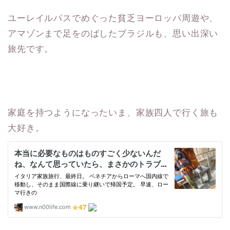
ユーレイルパスでめぐった貧乏ヨーロッパ周遊や、
アマゾンまで足をのばしたブラジルも、思い出深い
旅先です。
家庭を持つようになったいま、家族四人で行く旅も
大好き。