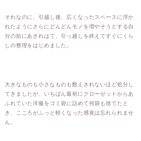
それなのに、引越し後、広くなったスペースに浮か
れたようにさらにどんどんモノを増やそうとする自
分の欲にあきれはて、引っ越しを終えてすぐにくら
しの整理をはじめました。
大きなものも小さなものも数えきれないほど処分し
てきましたが、いちばん最初にクローゼットからあ
ふれていた洋服をゴミ袋に詰めて何袋も捨てたと
き、こころがふっと軽くなった感覚は忘れられませ
ん。