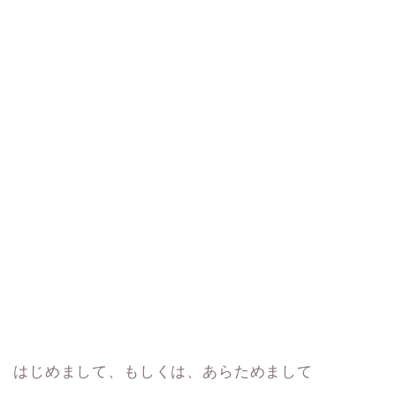
はじめまして、もしくは、あらためまして