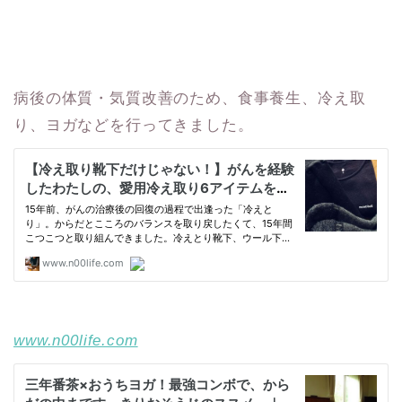
病後の体質・気質改善のため、食事養生、冷え取
り、ヨガなどを行ってきました。
www.n00life.com