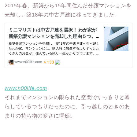
2015年春、新築から15年間住んだ分譲マンションを
売却し、築18年の中古戸建に移ってきました。
www.n00life.com
それまでマンションの限られた空間ですっきりと暮
らしているつもりだったのに、引っ越しのときのあ
まりの持ち物の多さに愕然。