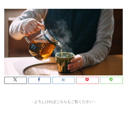
- よろしければこちらもご覧ください -