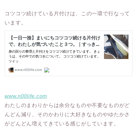
コツコツ続けている片付けは、この一環で行なって
います。
www.n00life.com
わたしのまわりからは余分なものや不要なものがど
んどん減り、そのかわりに大好きなものやゆたかさ
がどんどん増えてきている感じがしています。