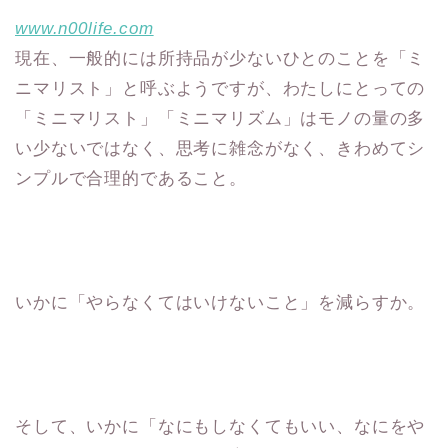
www.n00life.com
現在、一般的には所持品が少ないひとのことを「ミ
ニマリスト」と呼ぶようですが、わたしにとっての
「ミニマリスト」「ミニマリズム」はモノの量の多
い少ないではなく、思考に雑念がなく、きわめてシ
ンプルで合理的であること。
いかに「やらなくてはいけないこと」を減らすか。
そして、いかに「なにもしなくてもいい、なにをや