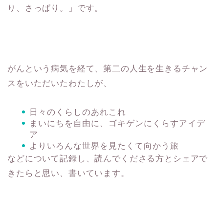
り、さっぱり。」です。
がんという病気を経て、第二の人生を生きるチャン
スをいただいたわたしが、
日々のくらしのあれこれ
まいにちを自由に、ゴキゲンにくらすアイデ
ア
よりいろんな世界を見たくて向かう旅
などについて記録し、読んでくださる方とシェアで
きたらと思い、書いています。