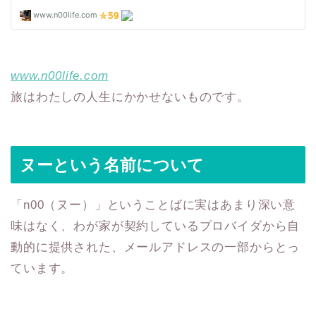
www.n00life.com
旅はわたしの人生にかかせないものです。
ヌーという名前について
「n00（ヌー）」ということばに実はあまり深い意
味はなく、わが家が契約しているプロバイダから自
動的に提供された、メールアドレスの一部からとっ
ています。