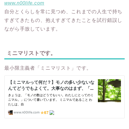
www.n00life.com
自分とくらしを常に見つめ、これまでの人生で持ち
すぎてきたもの、抱えすぎてきたことを試行錯誤し
ながら手放しています。
ミニマリストです。
最小限主義者「ミニマリスト」です。