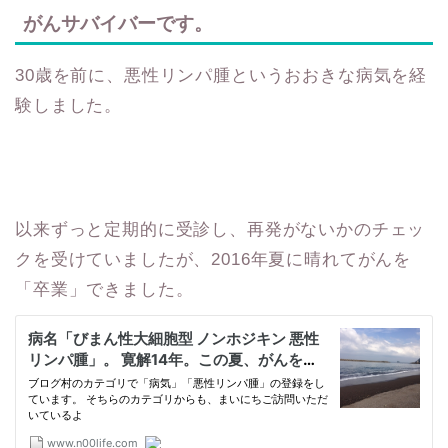
がんサバイバーです。
30歳を前に、悪性リンパ腫というおおきな病気を経
験しました。
以来ずっと定期的に受診し、再発がないかのチェッ
クを受けていましたが、2016年夏に晴れてがんを
「卒業」できました。