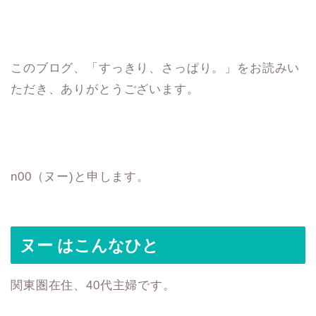
このブログ、「すっきり、さっぱり。」をお読みい
ただき、ありがとうございます。
n00（ヌー)と申します。
ヌー はこんなひと
関東圏在住、40代主婦です。