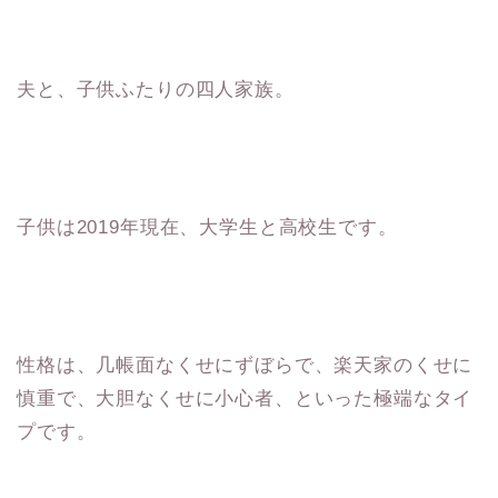
夫と、子供ふたりの四人家族。
子供は2019年現在、大学生と高校生です。
性格は、几帳面なくせにずぼらで、楽天家のくせに
慎重で、大胆なくせに小心者、といった極端なタイ
プです。