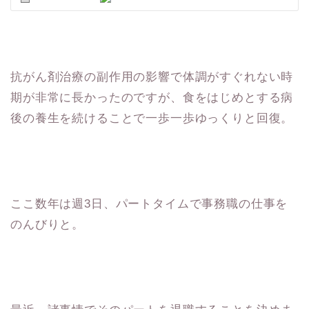
抗がん剤治療の副作用の影響で体調がすぐれない時
期が非常に長かったのですが、食をはじめとする病
後の養生を続けることで一歩一歩ゆっくりと回復。
ここ数年は週3日、パートタイムで事務職の仕事を
のんびりと。