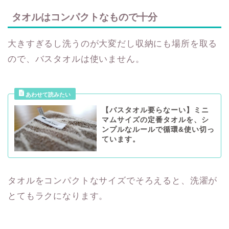
タオルはコンパクトなもので十分
大きすぎるし洗うのが大変だし収納にも場所を取る
ので、バスタオルは使いません。
【バスタオル要らなーい】ミニ
マムサイズの定番タオルを、シ
ンプルなルールで循環&使い切っ
ています。
タオルをコンパクトなサイズでそろえると、洗濯が
とてもラクになります。