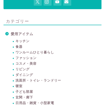
カテゴリー
愛用アイテム
キッチン
食器
ワンルームひとり暮らし
ファッション
コスメ・美容
リビング
ダイニング
洗面所・トイレ・ランドリー
寝室
子ども部屋
玄関・廊下
日用品・雑貨・小型家電