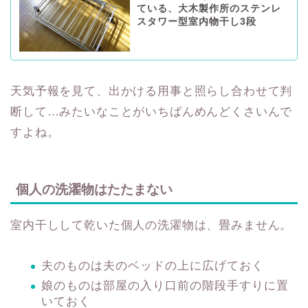
ている、大木製作所のステンレ
スタワー型室内物干し3段
天気予報を見て、出かける用事と照らし合わせて判
断して…みたいなことがいちばんめんどくさいんで
すよね。
個人の洗濯物はたたまない
室内干しして乾いた個人の洗濯物は、畳みません。
夫のものは夫のベッドの上に広げておく
娘のものは部屋の入り口前の階段手すりに置
いておく