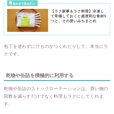
【ラク家事＆ラク料理】冷凍し
て常備しておくと超便利な食材5
つと、その使いみちまとめ
包丁を使わずに汁ものがつくれたりして、本当にラ
クです。
乾物や缶詰を積極的に利用する
乾物や缶詰のストックローテーションは、買い物の
回数を減らすだけでなく料理もラクにしてくれま
す。