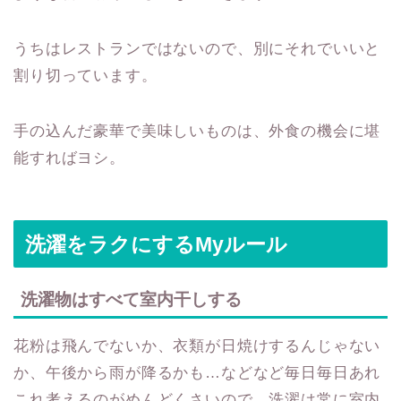
うちはレストランではないので、別にそれでいいと
割り切っています。
手の込んだ豪華で美味しいものは、外食の機会に堪
能すればヨシ。
洗濯をラクにするMyルール
洗濯物はすべて室内干しする
花粉は飛んでないか、衣類が日焼けするんじゃない
か、午後から雨が降るかも…などなど毎日毎日あれ
これ考えるのがめんどくさいので、洗濯は常に室内