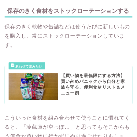
保存のきく食材をストックローテーションする
保存のきく乾物や缶詰などは使うたびに新しいもの
を購入し、常にストックローテーションしていま
す。
【買い物を最低限にする方法】
買い占めパニックから自分と家
族を守る、便利食材リスト＆メ
ニュー例
こういった食材を組み合わせて使うことに慣れてく
ると、「冷蔵庫が空っぽ…」と思ってもそこからも
う何食か買い物に行かずにやり過ごせたりもしま