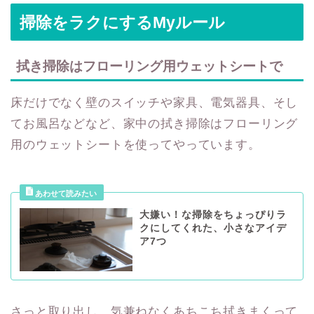
掃除をラクにするMyルール
拭き掃除はフローリング用ウェットシートで
床だけでなく壁のスイッチや家具、電気器具、そし
てお風呂などなど、家中の拭き掃除はフローリング
用のウェットシートを使ってやっています。
大嫌い！な掃除をちょっぴりラ
クにしてくれた、小さなアイデ
ア7つ
さっと取り出し、気兼ねなくあちこち拭きまくって