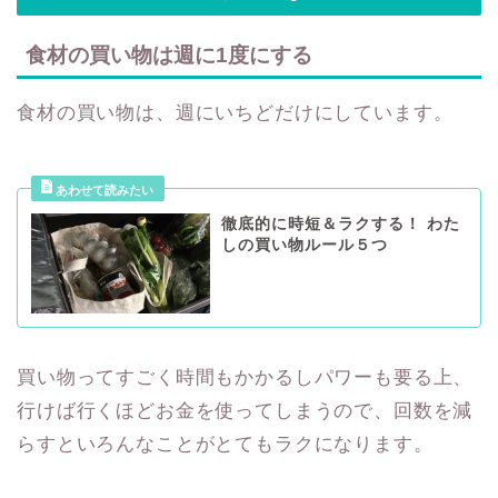
食材の買い物は週に1度にする
食材の買い物は、週にいちどだけにしています。
徹底的に時短＆ラクする！ わた
しの買い物ルール５つ
買い物ってすごく時間もかかるしパワーも要る上、
行けば行くほどお金を使ってしまうので、回数を減
らすといろんなことがとてもラクになります。