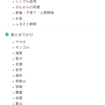
シンプル思考
がんからの回復
家族・子育て・人間関係
お金
ふるさと納税
旅とおでかけ
マカオ
モンゴル
滋賀
香川
京都
岩手
福井
和歌山
宮崎
愛媛
佐賀
富山