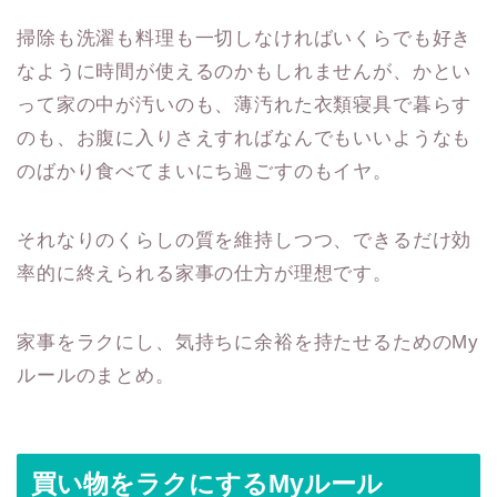
掃除も洗濯も料理も一切しなければいくらでも好き
なように時間が使えるのかもしれませんが、かとい
って家の中が汚いのも、薄汚れた衣類寝具で暮らす
のも、お腹に入りさえすればなんでもいいようなも
のばかり食べてまいにち過ごすのもイヤ。
それなりのくらしの質を維持しつつ、できるだけ効
率的に終えられる家事の仕方が理想です。
家事をラクにし、気持ちに余裕を持たせるためのMy
ルールのまとめ。
買い物をラクにするMyルール