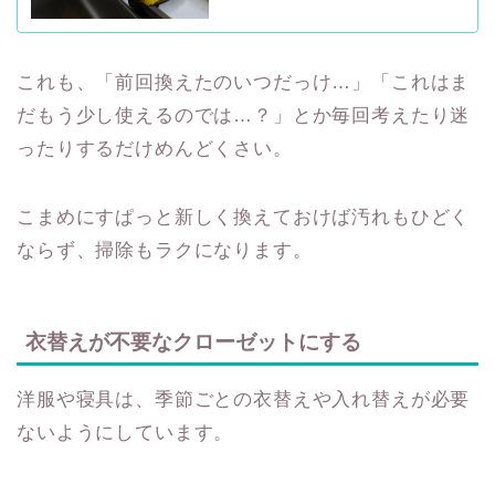
これも、「前回換えたのいつだっけ…」「これはま
だもう少し使えるのでは…？」とか毎回考えたり迷
ったりするだけめんどくさい。
こまめにすぱっと新しく換えておけば汚れもひどく
ならず、掃除もラクになります。
衣替えが不要なクローゼットにする
洋服や寝具は、季節ごとの衣替えや入れ替えが必要
ないようにしています。