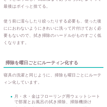
最後はポイっと捨てる。
使う前に濡らしたり絞ったりする必要も、使った後
ににおわないようにきれいに洗って片付けておく必
要もないので、拭き掃除のハードルがものすごく低
くなります。
掃除を曜日ごとにルーティン化する
寝具の洗濯と同じように、掃除も曜日ごとにルーテ
ィン化しています。
月・水・金はフローリング用ウェットシート
で部屋とお風呂の拭き掃除、掃除機掛け