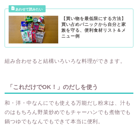
【買い物を最低限にする方法】
買い占めパニックから自分と家
族を守る、便利食材リスト＆メ
ニュー例
組み合わせると結構いろいろな料理ができます。
「これだけでOK！」のだしを使う
和・洋・中なんにでも使える万能だし粉末は、汁も
のはもちろん野菜炒めでもチャーハンでも煮物でも
鍋つゆでもなんでもできて本当に便利。