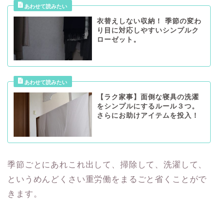
衣替えしない収納！ 季節の変わ
り目に対応しやすいシンプルク
ローゼット。
【ラク家事】面倒な寝具の洗濯
をシンプルにするルール３つ。
さらにお助けアイテムを投入！
季節ごとにあれこれ出して、掃除して、洗濯して、
というめんどくさい重労働をまるごと省くことがで
きます。