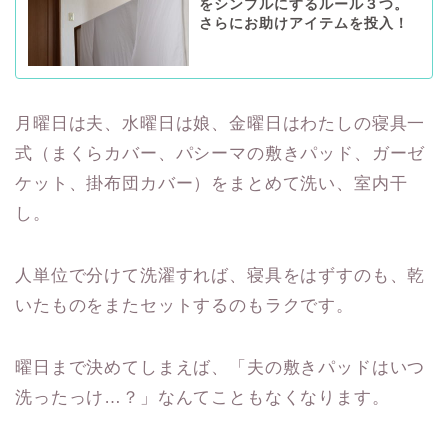
をシンプルにするルール３つ。
さらにお助けアイテムを投入！
月曜日は夫、水曜日は娘、金曜日はわたしの寝具一
式（まくらカバー、パシーマの敷きパッド、ガーゼ
ケット、掛布団カバー）をまとめて洗い、室内干
し。
人単位で分けて洗濯すれば、寝具をはずすのも、乾
いたものをまたセットするのもラクです。
曜日まで決めてしまえば、「夫の敷きパッドはいつ
洗ったっけ…？」なんてこともなくなります。