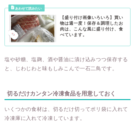
【盛り付け画像いろいろ】買い
物は週一度！保存＆調理したお
肉は、こんな風に盛り付け、食
べています。
塩や砂糖、塩麹、酒や醤油に漬け込みつつ保存する
と、じわじわと味もしみこんで一石二鳥です。
切るだけカンタン冷凍食品を用意しておく
いくつかの食材は、切るだけ切ってポリ袋に入れて
冷凍庫に入れて冷凍しています。