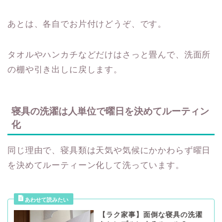
あとは、各自でお片付けどうぞ、です。
タオルやハンカチなどだけはさっと畳んで、洗面所
の棚や引き出しに戻します。
寝具の洗濯は人単位で曜日を決めてルーティン
化
同じ理由で、寝具類は天気や気候にかかわらず曜日
を決めてルーティーン化して洗っています。
【ラク家事】面倒な寝具の洗濯