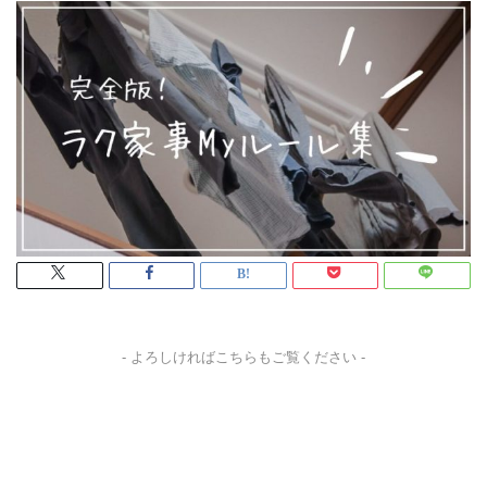
- よろしければこちらもご覧ください -