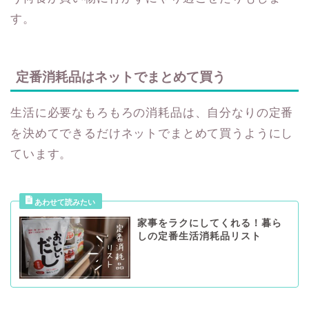
す。
定番消耗品はネットでまとめて買う
生活に必要なもろもろの消耗品は、自分なりの定番
を決めてできるだけネットでまとめて買うようにし
ています。
家事をラクにしてくれる！暮ら
しの定番生活消耗品リスト