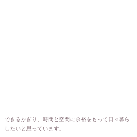
できるかぎり、時間と空間に余裕をもって日々暮ら
したいと思っています。