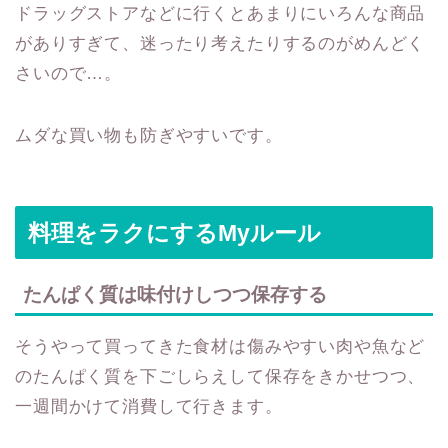
ドラッグストアなどに行くとあまりにいろんな商品
がありすぎて、迷ったり考えたりするのがめんどく
さいので…。
ムダな買い物も防ぎやすいです。
料理をラクにするMyルール
たんぱく質は味付けしつつ保存する
そうやって買ってきた食材は傷みやすい肉や魚など
のたんぱく質を下ごしらえして保存をきかせつつ、
一週間かけて消費して行きます。