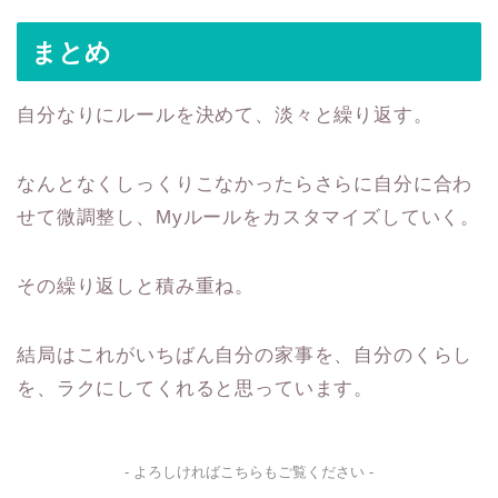
まとめ
自分なりにルールを決めて、淡々と繰り返す。
なんとなくしっくりこなかったらさらに自分に合わ
せて微調整し、Myルールをカスタマイズしていく。
その繰り返しと積み重ね。
結局はこれがいちばん自分の家事を、自分のくらし
を、ラクにしてくれると思っています。
- よろしければこちらもご覧ください -