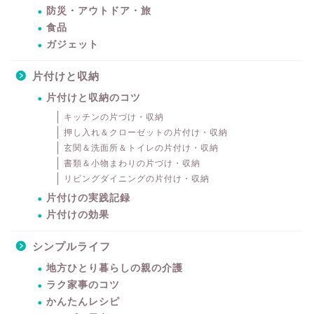
防災・アウトドア・旅
食品
ガジェット
片付けと収納
片付けと収納のコツ
キッチンの片づけ・収納
押し入れ＆クローゼットの片付け・収納
玄関＆洗面所＆トイレの片付け・収納
書類＆小物まわりの片づけ・収納
リビングダイニングの片付け・収納
片付けの実践記録
片付けの効果
シンプルライフ
地方ひとり暮らしの親の介護
ラク家事のコツ
かんたんレシピ