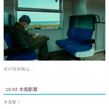
次の目的地は…
10:52 木造駅着
木造駅！