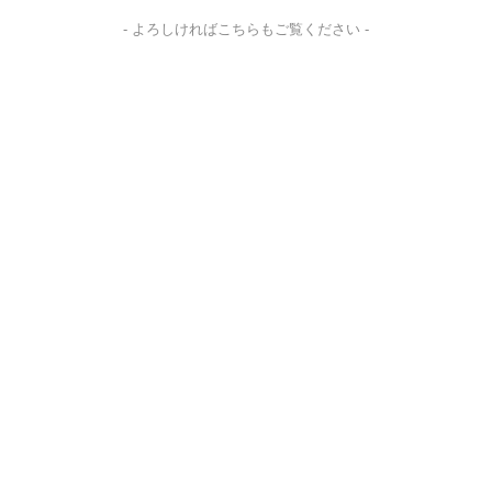
- よろしければこちらもご覧ください -