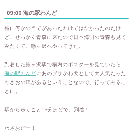
09:00 海の駅わんど
特に何かの当てがあったわけではなかったのだけ
ど、せっかく青森に来たので日本海側の青森も見て
みたくて、鯵ヶ沢へやってきた。
到着した鯵ヶ沢駅で構内のポスターを見ていたら、
海の駅わんど
にあのブサかわ犬として大人気だった
わさおの碑があるということなので、行ってみるこ
とに。
駅から歩くこと15分ほどで、到着！
わさおだー！