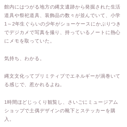
館内にはつがる地方の縄文遺跡から発掘された生活
道具や祭祀道具、装飾品の数々が並んでいて、小学
1～2年生ぐらいの少年がショーケースにかぶりつき
でデジカメで写真を撮り、持っているノートに熱心
にメモを取っていた。
気持ち、わかる。
縄文文化ってプリミティブでエネルギーが渦巻いて
る感じで、惹かれるよね。
1時間ほどじっくり観覧し、さいごにミュージアム
ショップで土偶デザインの靴下とステッカーを購
入。