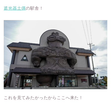
遮光器土偶
の駅舎！
これを見てみたかったからここへ来た！