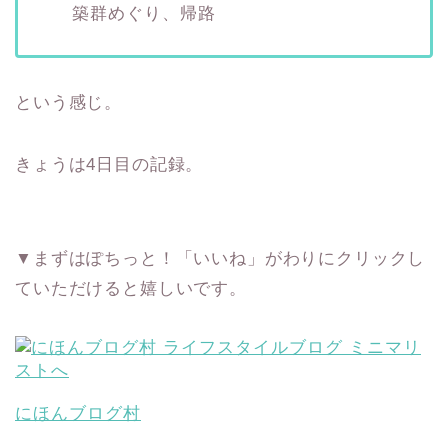
築群めぐり、帰路
という感じ。
きょうは4日目の記録。
▼まずはぽちっと！「いいね」がわりにクリックし
ていただけると嬉しいです。
にほんブログ村