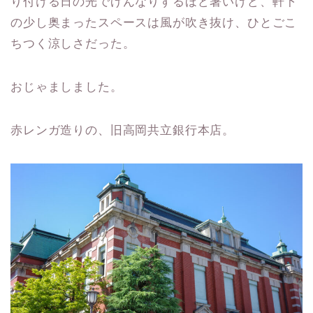
り付ける日の光でげんなりするほど暑いけど、軒下
の少し奥まったスペースは風が吹き抜け、ひとごこ
ちつく涼しさだった。
おじゃましました。
赤レンガ造りの、旧高岡共立銀行本店。