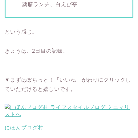
薬膳ランチ、白えび亭
という感じ。
きょうは、2日目の記録。
▼まずはぽちっと！「いいね」がわりにクリックし
ていただけると嬉しいです。
にほんブログ村