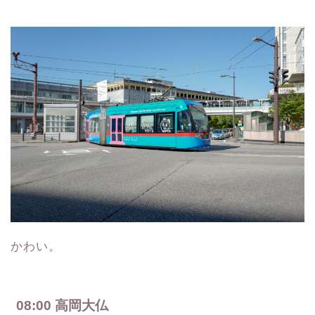
かわい。
08:00 高岡大仏