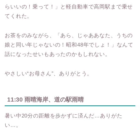
らいいの！乗って！」と軽自動車で高岡駅まで乗せ
てくれた。
お茶をのみながら、「あら、じゃああなた、うちの
娘と同い年じゃないの！昭和48年でしょ！」なんて
話になったせいもあったのかもしれない。
やさしい“お母さん”、ありがとう。
11:30 雨晴海岸、道の駅雨晴
暑い中20分の距離を歩かずに済んだ…ありがた
い…。