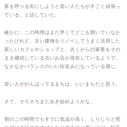
客を呼べる街にしようと若い人たちがすごく頑張っ
ている、と話していた。
確かに、この時間はまだ早くてどこも開いていなか
ったけれど、古い建物をリノベしてうまく活用した
新しいカフェやショップと、古くからの家業をその
まま継続している古いお店が混在しているようで、
なかなかバランスのいい街並みになっている感じ。
若い人ががんばってるまちは、いいまちだと思う。
さて、そろそろまた歩き始めようかな。
朝のこの時間でもすでに気温が高く、じりじりと照