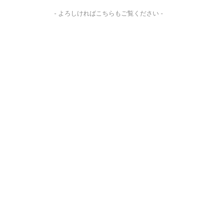
- よろしければこちらもご覧ください -