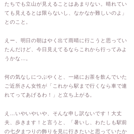
たちでも立山が見えることはあまりない。晴れてい
ても見えるとは限らないし、なかなか難しいのよ」
とのこと。
えー、明日の朝はやく出て雨晴に行こうと思ってい
たんだけど、今日見えてるならこれから行ってみよ
うかな…。
何の気なしにつぶやくと、一緒にお茶を飲んでいた
ご近所さん女性が「これから駅まで行くなら車で連
れてってあげるわ！」と立ち上がる。
え…いやいやいや、そんな申し訳ないです！大丈
夫、歩きます！と言うと、「暑いし、わたしも駅前
の七夕まつりの飾りを見に行きたいと思っていたか