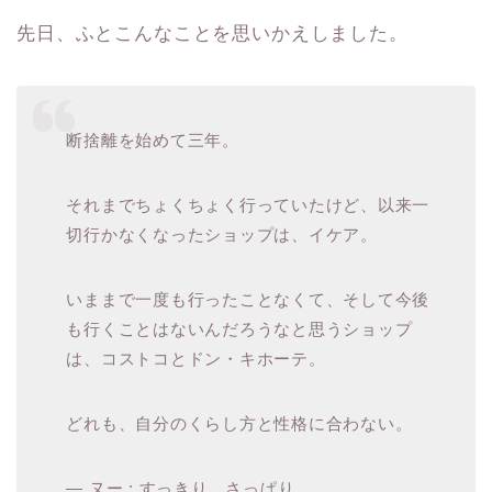
先日、ふとこんなことを思いかえしました。
断捨離を始めて三年。
それまでちょくちょく行っていたけど、以来一
切行かなくなったショップは、イケア。
いままで一度も行ったことなくて、そして今後
も行くことはないんだろうなと思うショップ
は、コストコとドン・キホーテ。
どれも、自分のくらし方と性格に合わない。
— ヌー : すっきり、さっぱり。