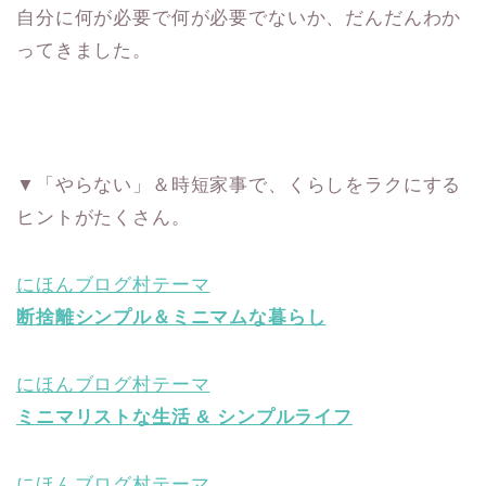
自分に何が必要で何が必要でないか、だんだんわか
ってきました。
▼「やらない」＆時短家事で、くらしをラクにする
ヒントがたくさん。
にほんブログ村テーマ
断捨離シンプル＆ミニマムな暮らし
にほんブログ村テーマ
ミニマリストな生活 & シンプルライフ
にほんブログ村テーマ