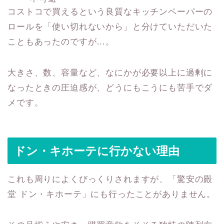
コストコで買えるという良質なキッチンペーパーの
ロールを「使い切れないから」と分けていただいた
こともあったのですが…。
大きさ、数、容量など、なにかが必要以上に過剰に
なったときの圧迫感が、どうにもこうにも苦手でダ
メです。
ドン・キホーテに行かない理由
これも周りによくびっくりされますが、「驚安の殿
堂 ドン・キホーテ」にも行ったことがありません。