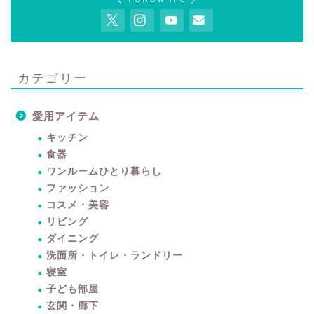
カテゴリー
愛用アイテム
キッチン
食器
ワンルームひとり暮らし
ファッション
コスメ・美容
リビング
ダイニング
洗面所・トイレ・ランドリー
寝室
子ども部屋
玄関・廊下