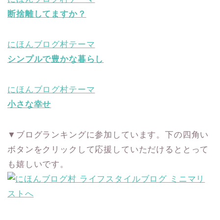
断捨離してますか？
にほんブログ村テーマ
シンプルで豊かな暮らし
にほんブログ村テーマ
小さな幸せ
▼ブログランキングに参加しています。下の四角い
ボタンをクリックして応援していただけるととって
も嬉しいです。