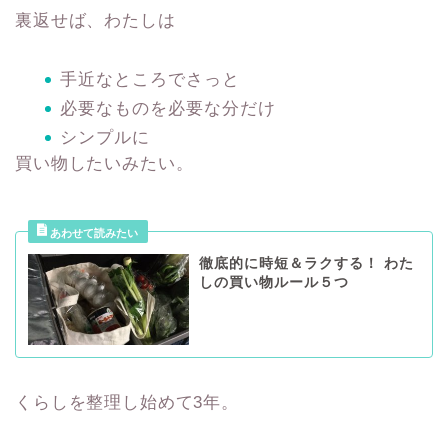
裏返せば、わたしは
手近なところでさっと
必要なものを必要な分だけ
シンプルに
買い物したいみたい。
徹底的に時短＆ラクする！ わた
しの買い物ルール５つ
くらしを整理し始めて3年。