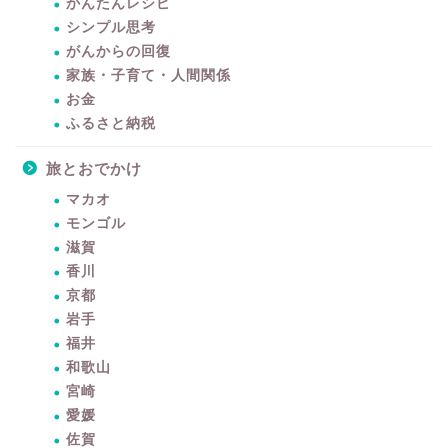
かんたんレシピ
シンプル思考
がんからの回復
家族・子育て・人間関係
お金
ふるさと納税
旅とおでかけ
マカオ
モンゴル
滋賀
香川
京都
岩手
福井
和歌山
宮崎
愛媛
佐賀