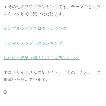
▼その他のブログランキングです。テーマごとにラ
ンキング順でご覧いただけます。
シンプルライフブログランキング
ミニマリストブログランキング
片付け・収納（個人）ブログランキング
▼エキサイトさんの新サイト、「もの、ごと。」に
掲載いただいています。