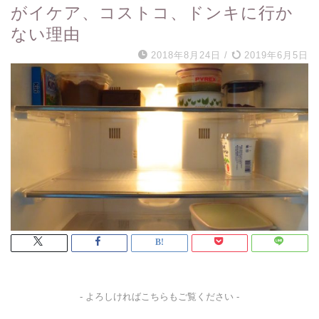
がイケア、コストコ、ドンキに行か
ない理由
2018年8月24日
/
2019年6月5日
- よろしければこちらもご覧ください -