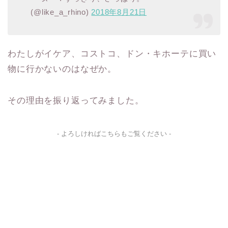
(@like_a_rhino)
2018年8月21日
わたしがイケア、コストコ、ドン・キホーテに買い
物に行かないのはなぜか。
その理由を振り返ってみました。
- よろしければこちらもご覧ください -