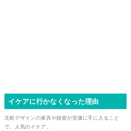
イケアに行かなくなった理由
北欧デザインの家具や雑貨が安価に手に入ること
で、人気のイケア。