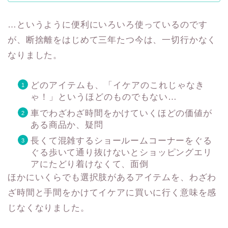
…というように便利にいろいろ使っているのです
が、断捨離をはじめて三年たつ今は、一切行かなく
なりました。
どのアイテムも、「イケアのこれじゃなき
ゃ！」というほどのものでもない…
車でわざわざ時間をかけていくほどの価値が
ある商品か、疑問
長くて混雑するショールームコーナーをぐる
ぐる歩いて通り抜けないとショッピングエリ
アにたどり着けなくて、面倒
ほかにいくらでも選択肢があるアイテムを、わざわ
ざ時間と手間をかけてイケアに買いに行く意味を感
じなくなりました。