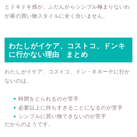
とドキドキ感が、ふだんからシンプル極まりないわ
が家の買い物スタイルに全く合いません。
わたしがイケア、コストコ、ドンキ
に行かない理由 まとめ
わたしがイケア、コストコ、ドン・キホーテに行か
ないのは、
時間をとられるのが苦手
必要以上に持ちすぎることになるのが苦手
シンプルに買い物できないのが苦手
だからのようです。