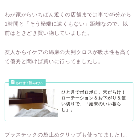
わが家からいちばん近くの店舗までは車で45分から
1時間と「そう極端に遠くもない」距離なので、以
前はときどき買い物していました。
友人からイケアの綿麻の大判クロスが吸水性も高く
て優秀と聞けば買いに行ってましたし。
ひと月でボロボロ、穴だらけ！
ローテーション＆お下がり＆使
い切りで、「始末のいい暮ら
し」。
プラスチックの袋止めクリップも使ってましたし。