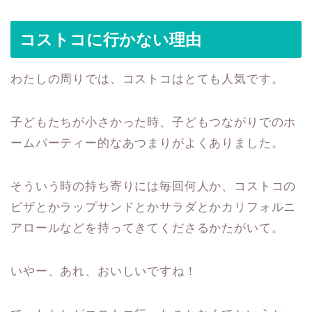
コストコに行かない理由
わたしの周りでは、コストコはとても人気です。
子どもたちが小さかった時、子どもつながりでのホ
ームパーティー的なあつまりがよくありました。
そういう時の持ち寄りには毎回何人か、コストコの
ピザとかラップサンドとかサラダとかカリフォルニ
アロールなどを持ってきてくださるかたがいて。
いやー、あれ、おいしいですね！