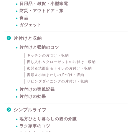
日用品・雑貨・小型家電
防災・アウトドア・旅
食品
ガジェット
片付けと収納
片付けと収納のコツ
キッチンの片づけ・収納
押し入れ＆クローゼットの片付け・収納
玄関＆洗面所＆トイレの片付け・収納
書類＆小物まわりの片づけ・収納
リビングダイニングの片付け・収納
片付けの実践記録
片付けの効果
シンプルライフ
地方ひとり暮らしの親の介護
ラク家事のコツ