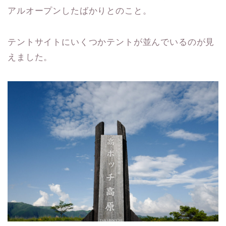
アルオープンしたばかりとのこと。
テントサイトにいくつかテントが並んでいるのが見
えました。