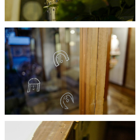
暮らしをちょっと豊かに