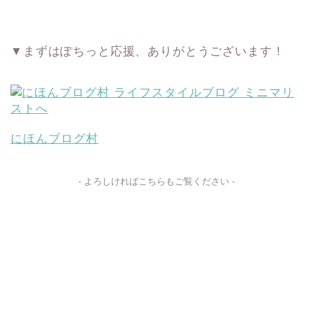
▼まずはぽちっと応援、ありがとうございます！
にほんブログ村
- よろしければこちらもご覧ください -