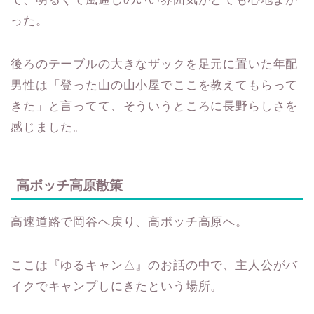
った。
後ろのテーブルの大きなザックを足元に置いた年配
男性は「登った山の山小屋でここを教えてもらって
きた」と言ってて、そういうところに長野らしさを
感じました。
高ボッチ高原散策
高速道路で岡谷へ戻り、高ボッチ高原へ。
ここは『ゆるキャン△』のお話の中で、主人公がバ
イクでキャンプしにきたという場所。