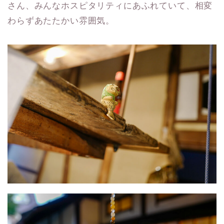
さん、みんなホスピタリティにあふれていて、相変
わらずあたたかい雰囲気。