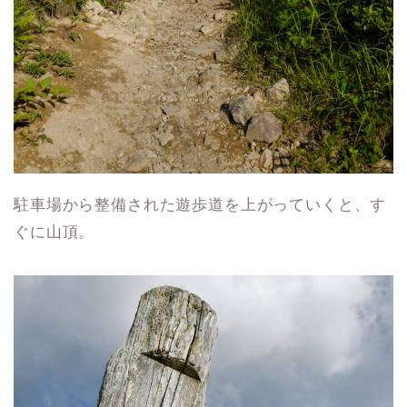
駐車場から整備された遊歩道を上がっていくと、す
ぐに山頂。