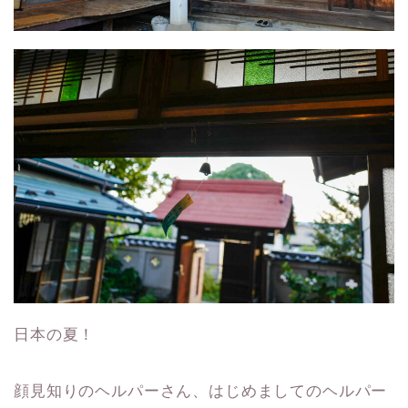
日本の夏！
顔見知りのヘルパーさん、はじめましてのヘルパー