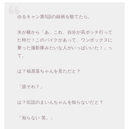
ゆるキャン第5話の録画を観てたら。
夫が横から「あ、これ、自分が高ボッチ行って
た時だ！このバイクがあって、ワンボックスに
乗った撮影隊みたいな人がいっぱいいた！」っ
て。
は？福原遥ちゃんを見ただと？
「誰それ？」
は？伝説のまいんちゃんを知らないだと？
「知らない 笑。」