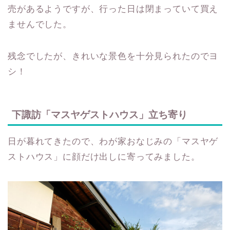
売があるようですが、行った日は閉まっていて買え
ませんでした。
残念でしたが、きれいな景色を十分見られたのでヨ
シ！
下諏訪「マスヤゲストハウス」立ち寄り
日が暮れてきたので、わが家おなじみの「マスヤゲ
ストハウス」に顔だけ出しに寄ってみました。