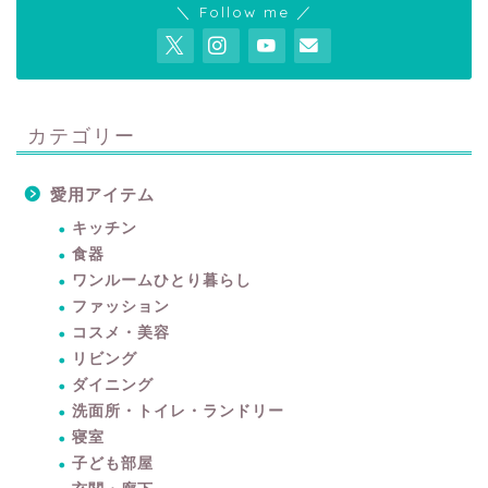
＼ Follow me ／
カテゴリー
愛用アイテム
キッチン
食器
ワンルームひとり暮らし
ファッション
コスメ・美容
リビング
ダイニング
洗面所・トイレ・ランドリー
寝室
子ども部屋