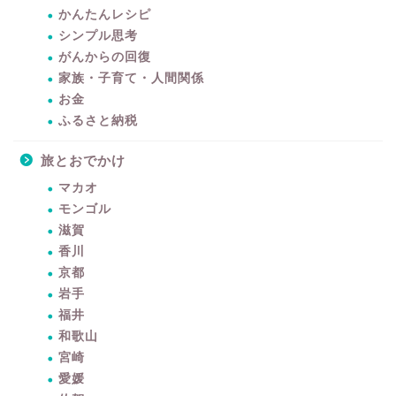
かんたんレシピ
シンプル思考
がんからの回復
家族・子育て・人間関係
お金
ふるさと納税
旅とおでかけ
マカオ
モンゴル
滋賀
香川
京都
岩手
福井
和歌山
宮崎
愛媛