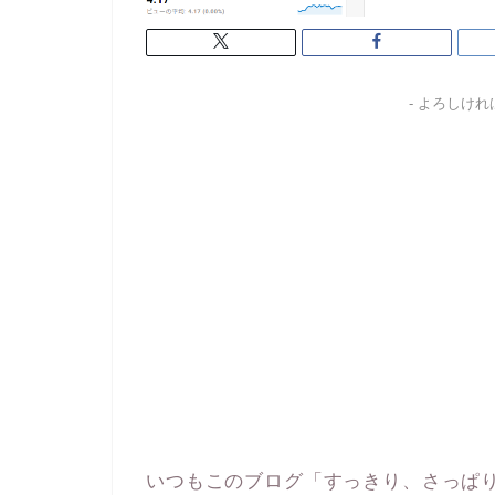
- よろしけ
いつもこのブログ「すっきり、さっぱ