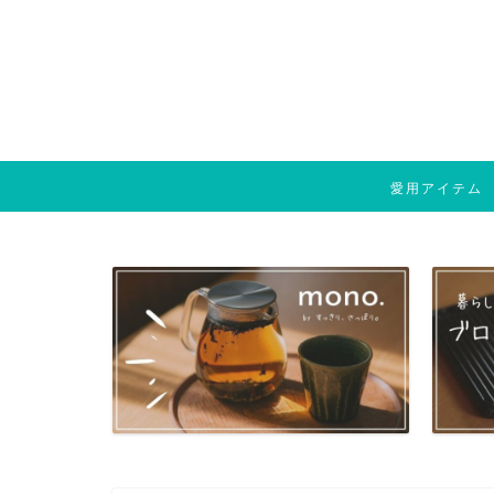
愛用アイテム