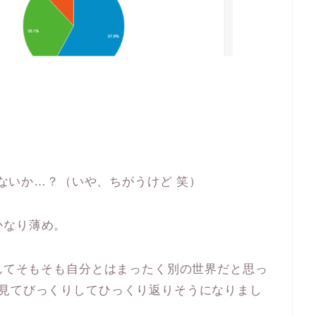
じゃないか…？（いや、ちがうけど 笑）
かなり薄め。
なんてそもそも自分とはまったく別の世界だと思っ
を見てびっくりしてひっくり返りそうになりまし