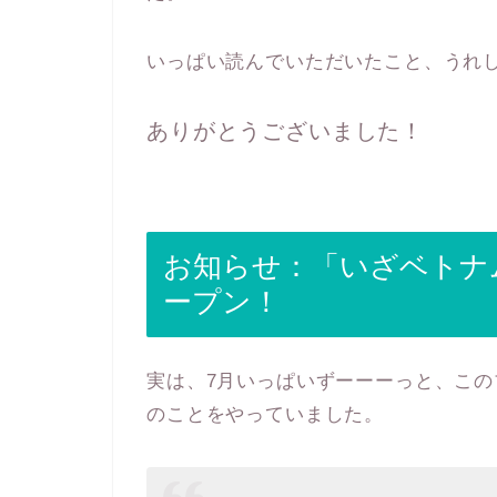
いっぱい読んでいただいたこと、うれ
ありがとうございました！
お知らせ：「いざベトナ
ープン！
実は、7月いっぱいずーーーっと、こ
のことをやっていました。