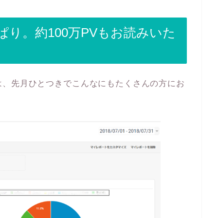
り。約100万PVもお読みいた
は、先月ひとつきでこんなにもたくさんの方にお