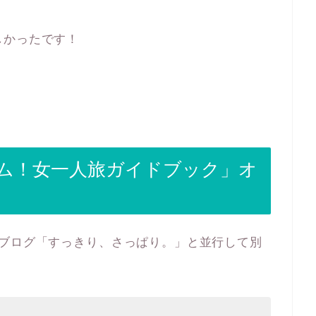
しかったです！
ム！女一人旅ガイドブック」オ
のブログ「すっきり、さっぱり。」と並行して別