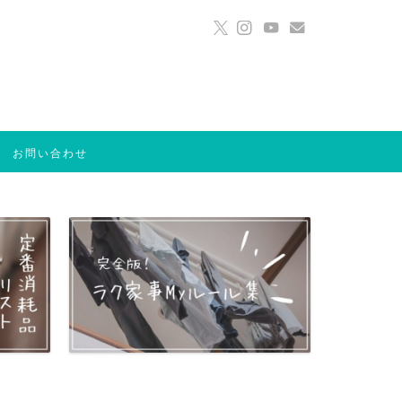
お問い合わせ