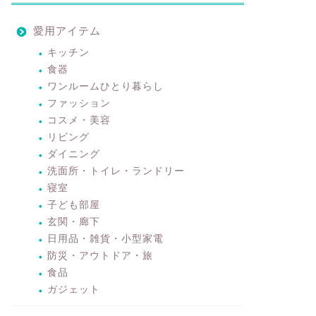
愛用アイテム
キッチン
食器
ワンルームひとり暮らし
ファッション
コスメ・美容
リビング
ダイニング
洗面所・トイレ・ランドリー
寝室
子ども部屋
玄関・廊下
日用品・雑貨・小型家電
防災・アウトドア・旅
食品
ガジェット