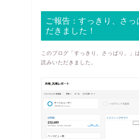
ご報告：すっきり、さっぱ
だきました！
このブログ「すっきり、さっぱり。」
読みいただきました。