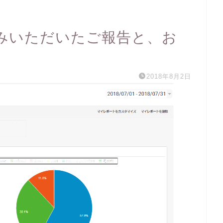
読みいただいたご報告と、お
2018年8月2日