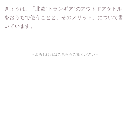
きょうは、「北欧“トランギア”のアウトドアケトル
をおうちで使うことと、そのメリット」について書
いています。
- よろしければこちらもご覧ください -