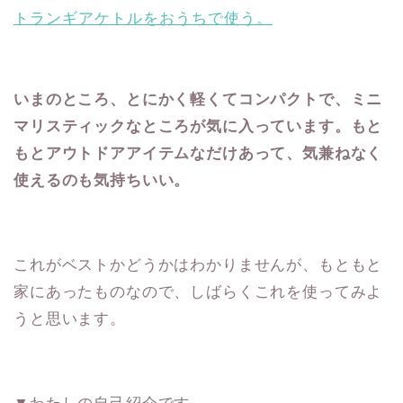
トランギアケトルをおうちで使う。
いまのところ、とにかく軽くてコンパクトで、ミニ
マリスティックなところが気に入っています。もと
もとアウトドアアイテムなだけあって、気兼ねなく
使えるのも気持ちいい。
これがベストかどうかはわかりませんが、もともと
家にあったものなので、しばらくこれを使ってみよ
うと思います。