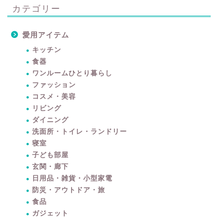
カテゴリー
愛用アイテム
キッチン
食器
ワンルームひとり暮らし
ファッション
コスメ・美容
リビング
ダイニング
洗面所・トイレ・ランドリー
寝室
子ども部屋
玄関・廊下
日用品・雑貨・小型家電
防災・アウトドア・旅
食品
ガジェット