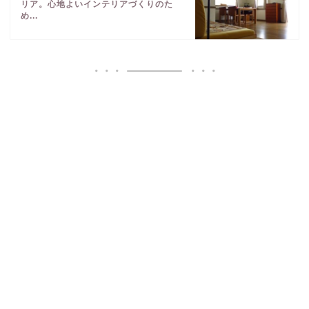
リア。心地よいインテリアづくりのた
め...