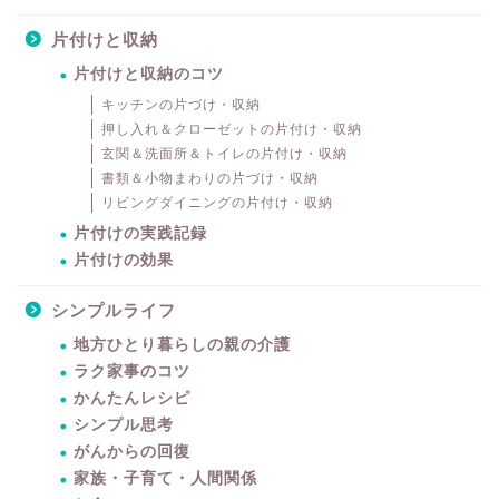
片付けと収納
片付けと収納のコツ
キッチンの片づけ・収納
押し入れ＆クローゼットの片付け・収納
玄関＆洗面所＆トイレの片付け・収納
書類＆小物まわりの片づけ・収納
リビングダイニングの片付け・収納
片付けの実践記録
片付けの効果
シンプルライフ
地方ひとり暮らしの親の介護
ラク家事のコツ
かんたんレシピ
シンプル思考
がんからの回復
暮らしをちょっと豊かに
家族・子育て・人間関係