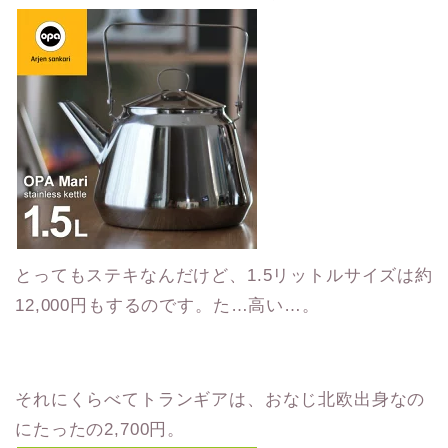
とってもステキなんだけど、1.5リットルサイズは約
12,000円もするのです。た…高い…。
それにくらべてトランギアは、おなじ北欧出身なの
にたったの2,700円。