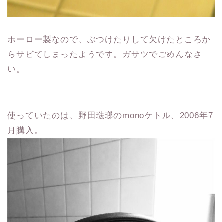
ホーロー製なので、ぶつけたりして欠けたところか
らサビてしまったようです。ガサツでごめんなさ
い。
使っていたのは、野田琺瑯のmonoケトル、2006年7
月購入。