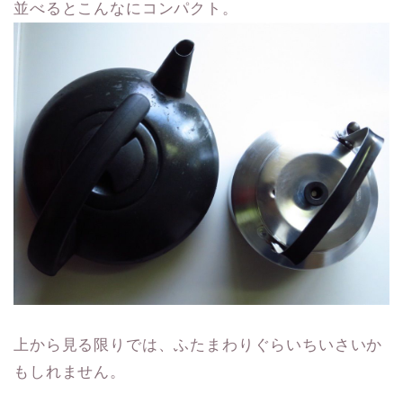
並べるとこんなにコンパクト。
上から見る限りでは、ふたまわりぐらいちいさいか
もしれません。