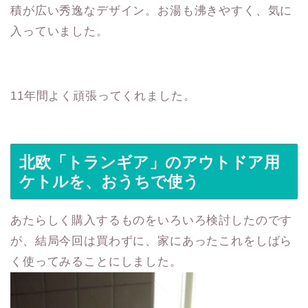
積が広い秀逸なデザイン。お湯も沸きやすく、気に
入っていました。
11年間よく頑張ってくれました。
北欧「トランギア」のアウトドア用
ケトルを、おうちで使う
あたらしく購入するものをいろいろ検討したのです
が、結局今回は買わずに、家にあったこれをしばら
く使ってみることにしました。