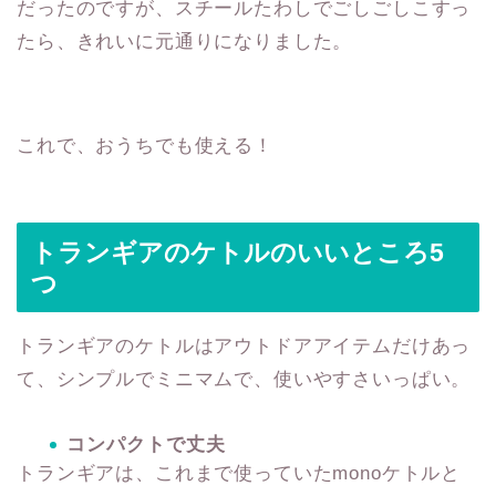
だったのですが、スチールたわしでごしごしこすっ
たら、きれいに元通りになりました。
これで、おうちでも使える！
トランギアのケトルのいいところ5
つ
トランギアのケトルはアウトドアアイテムだけあっ
て、シンプルでミニマムで、使いやすさいっぱい。
コンパクトで丈夫
トランギアは、これまで使っていたmonoケトルと