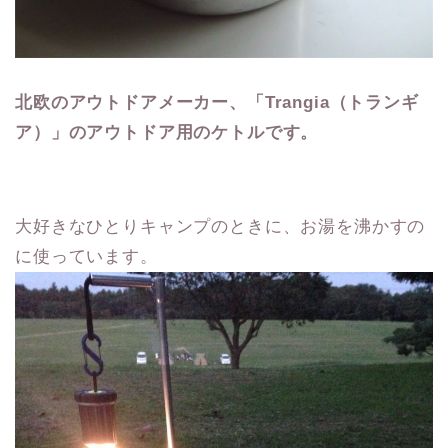
北欧のアウトドアメーカー、「Trangia（トランギ
ア）」のアウトドア用のケトルです。
大好きなひとりキャンプのときに、お湯を沸かすの
に使っています。