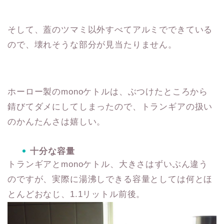
そして、蓋のツマミ以外すべてアルミでできている
ので、壊れそうな部分が見当たりません。
ホーロー製のmonoケトルは、ぶつけたところから
錆びてダメにしてしまったので、トランギアの扱い
のかんたんさは嬉しい。
十分な容量
トランギアとmonoケトル、大きさはずいぶん違う
のですが、実際に湯沸しできる容量としては何とほ
とんどおなじ、1.1リットル前後。