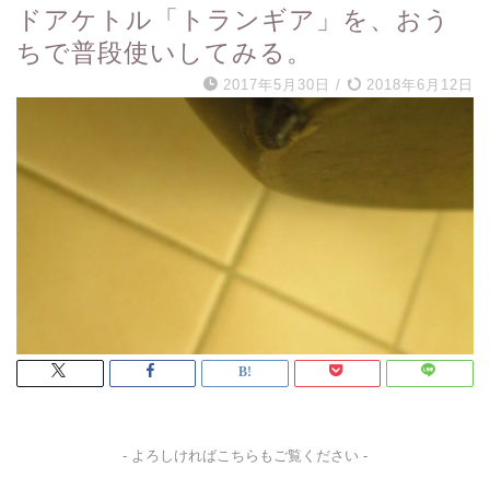
ドアケトル「トランギア」を、おう
ちで普段使いしてみる。
2017年5月30日
/
2018年6月12日
- よろしければこちらもご覧ください -