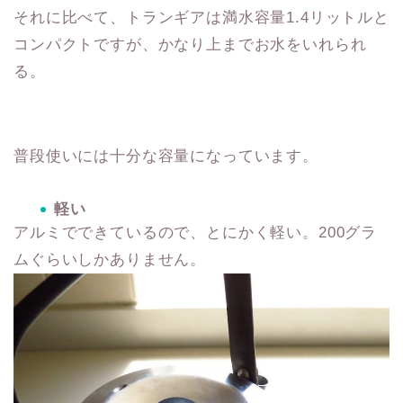
それに比べて、トランギアは満水容量1.4リットルと
コンパクトですが、かなり上までお水をいれられ
る。
普段使いには十分な容量になっています。
軽い
アルミでできているので、とにかく軽い。200グラ
ムぐらいしかありません。