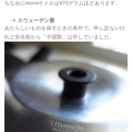
ちなみにmonoケトルは970グラムほどあります。
スウェーデン製
あたらしいものを探すときの条件で、申し訳ないけ
れど安全面から「中国製」は外していました。