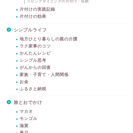
リビングダイニングの片付け・収納
片付けの実践記録
片付けの効果
シンプルライフ
地方ひとり暮らしの親の介護
ラク家事のコツ
かんたんレシピ
シンプル思考
がんからの回復
家族・子育て・人間関係
お金
ふるさと納税
旅とおでかけ
マカオ
モンゴル
滋賀
香川