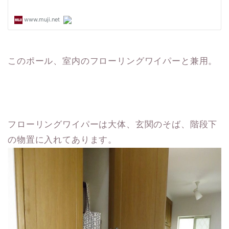
このポール、室内のフローリングワイパーと兼用。
フローリングワイパーは大体、玄関のそば、階段下
の物置に入れてあります。