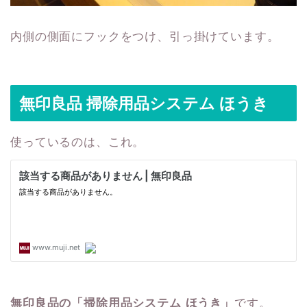
内側の側面にフックをつけ、引っ掛けています。
無印良品 掃除用品システム ほうき
使っているのは、これ。
無印良品の「掃除用品システム ほうき」
です。