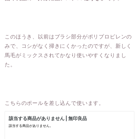
このほうき、以前はブラシ部分がポリプロピレンの
みで、コシがなく掃きにくかったのですが、新しく
馬毛がミックスされてかなり使いやすくなりまし
た。
こちらのポールを差し込んで使います。