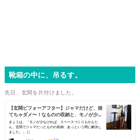
靴箱の中に、吊るす。
先日、玄関を片付けました。