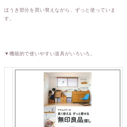
ほうき部分を買い替えながら、ずっと使っていま
す。
▼機能的で使いやすい道具がいろいろ。