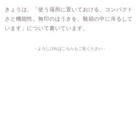
きょうは、「使う場所に置いておける、コンパクト
さと機能性。無印のほうきを、靴箱の中に吊るして
います」について書いています。
- よろしければこちらもご覧ください -