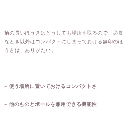
柄の長いほうきはどうしても場所を取るので、必要
なとき以外はコンパクトにしまっておける無印のほ
うきは、ありがたい。
– 使う場所に置いておけるコンパクトさ
– 他のものとポールを兼用できる機能性