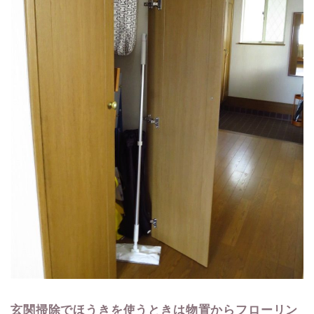
玄関掃除でほうきを使うときは物置からフローリン