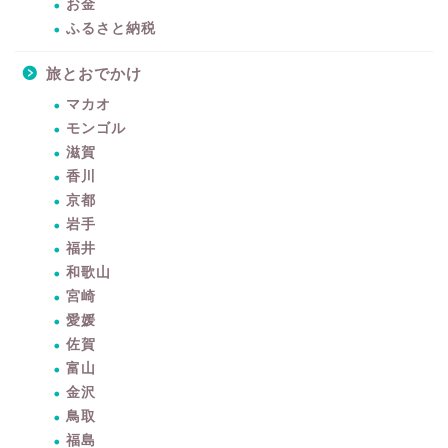
お金
ふるさと納税
旅とおでかけ
マカオ
モンゴル
滋賀
香川
京都
岩手
福井
和歌山
宮崎
愛媛
佐賀
富山
金沢
鳥取
福島