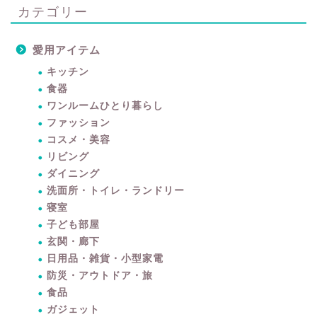
カテゴリー
愛用アイテム
キッチン
食器
ワンルームひとり暮らし
ファッション
コスメ・美容
リビング
ダイニング
洗面所・トイレ・ランドリー
寝室
子ども部屋
玄関・廊下
日用品・雑貨・小型家電
防災・アウトドア・旅
食品
ガジェット