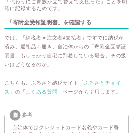
「代わりにご家族が立て替えて支払った」ことを明
確に記録するためです。
「寄附金受領証明書」を確認する
では、「納税者＝注文者≠支払者」ですでに納税が
済み、返礼品も届き、自治体からの「寄附金受領証
明書」もしっかり自宅に到着している場合、その扱
いはどうなるのか。
こちらも、ふるさと納税サイト「
ふるさとチョイ
ス
」の「
よくある質問
」ページから引用します。
自治体ではクレジットカード名義やカード番