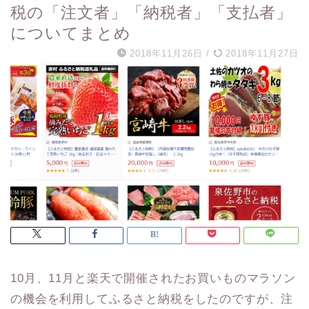
税の「注文者」「納税者」「支払者」
についてまとめ
2018年11月26日
/
2018年11月27日
10月、11月と楽天で開催されたお買いものマラソン
の機会を利用してふるさと納税をしたのですが、注