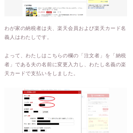
わが家の納税者は夫、楽天会員および楽天カード名
義人はわたしです。
よって、わたしはこちらの欄の「注文者」を「納税
者」である夫の名前に変更入力し、わたし名義の楽
天カードで支払いをしました。