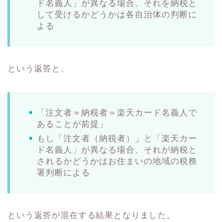
ド名義人」が異なる場合、それを納税と
して受けるかどうかは各自治体の判断に
よる
という返答と、
「注文者＝納税者＝楽天カード名義人で
あることが前提」
もし「注文者（納税者）」と「楽天カー
ド名義人」が異なる場合、それが納税と
されるかどうかはお住まいの地域の税務
署判断による
という返答が混在する結果となりました。