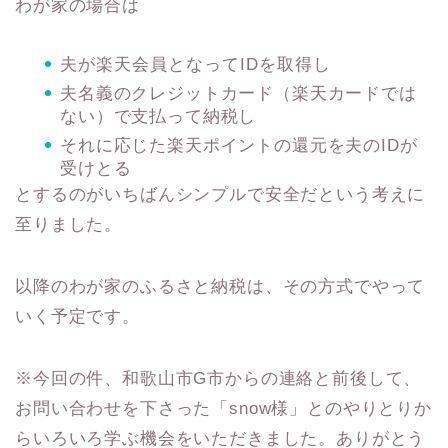
わが家の場合は
夫が楽天会員となってIDを取得し
夫名義のクレジットカード（楽天カードでは
ない）で支払って納税し
それに応じた楽天ポイントの還元を夫のIDが
受けとる
とするのがいちばんシンプルで安全だという考えに
至りました。
以降のわが家のふるさと納税は、その方式でやって
いく予定です。
※今回の件、和歌山市G市からの連絡と前後して、
お問い合わせを下さった「snow様」とのやりとりか
らいろいろ学ぶ機会をいただきました。ありがとう