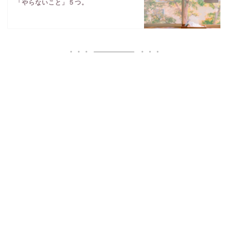
「やらないこと」５つ。