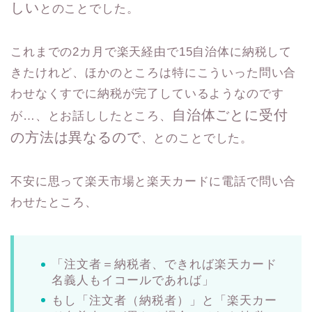
しい
とのことでした。
これまでの2カ月で楽天経由で15自治体に納税して
きたけれど、ほかのところは特にこういった問い合
わせなくすでに納税が完了しているようなのです
自治体ごとに受付
が…、とお話ししたところ、
の方法は異なるので
、とのことでした。
不安に思って楽天市場と楽天カードに電話で問い合
わせたところ、
「注文者＝納税者、できれば楽天カード
名義人もイコールであれば」
もし「注文者（納税者）」と「楽天カー