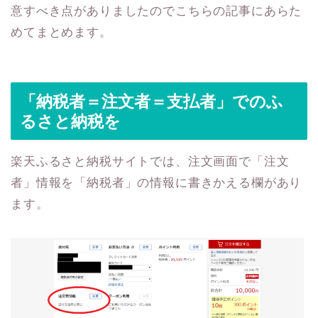
意すべき点がありましたのでこちらの記事にあらた
めてまとめます。
「納税者＝注文者＝支払者」でのふ
るさと納税を
楽天ふるさと納税サイトでは、注文画面で「注文
者」情報を「納税者」の情報に書きかえる欄があり
ます。