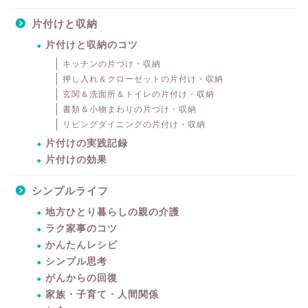
片付けと収納
片付けと収納のコツ
キッチンの片づけ・収納
押し入れ＆クローゼットの片付け・収納
玄関＆洗面所＆トイレの片付け・収納
書類＆小物まわりの片づけ・収納
リビングダイニングの片付け・収納
片付けの実践記録
片付けの効果
シンプルライフ
地方ひとり暮らしの親の介護
ラク家事のコツ
かんたんレシピ
シンプル思考
がんからの回復
家族・子育て・人間関係