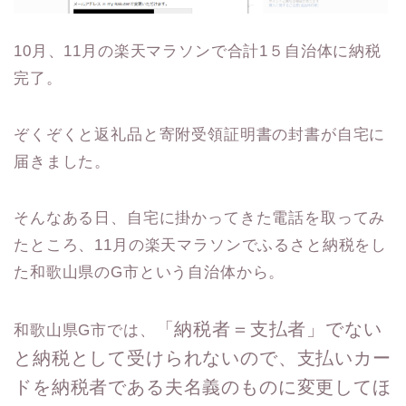
10月、11月の楽天マラソンで合計1５自治体に納税
完了。
ぞくぞくと返礼品と寄附受領証明書の封書が自宅に
届きました。
そんなある日、自宅に掛かってきた電話を取ってみ
たところ、11月の楽天マラソンでふるさと納税をし
た和歌山県のG市という自治体から。
「納税者＝支払者」でない
和歌山県G市では、
と納税として受けられないので、支払いカー
ドを納税者である夫名義のものに変更してほ