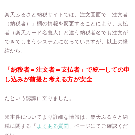
楽天ふるさと納税サイトでは、注文画面で「注文者
（納税者）」欄の情報を変更することにより、支払
者（楽天カード名義人）と違う納税者名でも注文が
できてしまうシステムになっていますが、以上の経
緯から、
「納税者＝注文者＝支払者」
で統一しての申
し込みが前提と考える方が安全
だという認識に至りました。
※本件についてより詳細な情報は、楽天ふるさと納
税に関する「
よくある質問
」ページにてご確認くだ