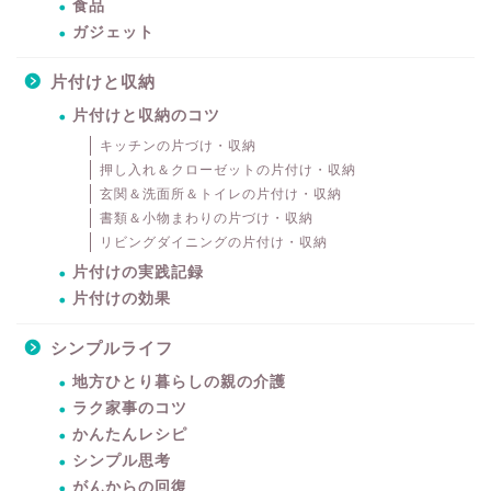
食品
ガジェット
片付けと収納
片付けと収納のコツ
キッチンの片づけ・収納
押し入れ＆クローゼットの片付け・収納
玄関＆洗面所＆トイレの片付け・収納
書類＆小物まわりの片づけ・収納
リビングダイニングの片付け・収納
片付けの実践記録
片付けの効果
シンプルライフ
地方ひとり暮らしの親の介護
ラク家事のコツ
かんたんレシピ
シンプル思考
がんからの回復