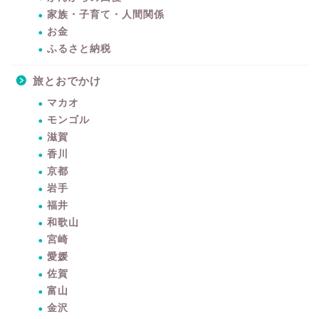
家族・子育て・人間関係
お金
ふるさと納税
旅とおでかけ
マカオ
モンゴル
滋賀
香川
京都
岩手
福井
和歌山
宮崎
愛媛
佐賀
富山
金沢