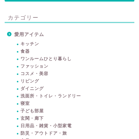
カテゴリー
愛用アイテム
キッチン
食器
ワンルームひとり暮らし
ファッション
コスメ・美容
リビング
ダイニング
洗面所・トイレ・ランドリー
寝室
子ども部屋
玄関・廊下
日用品・雑貨・小型家電
防災・アウトドア・旅