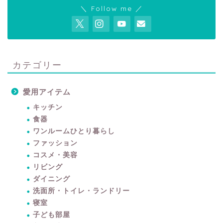
＼ Follow me ／
カテゴリー
愛用アイテム
キッチン
食器
ワンルームひとり暮らし
ファッション
コスメ・美容
リビング
ダイニング
洗面所・トイレ・ランドリー
寝室
子ども部屋