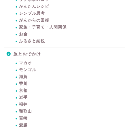
かんたんレシピ
シンプル思考
がんからの回復
家族・子育て・人間関係
お金
ふるさと納税
旅とおでかけ
マカオ
モンゴル
滋賀
香川
京都
岩手
福井
和歌山
宮崎
愛媛