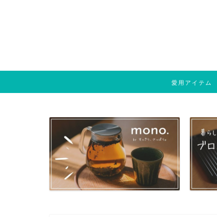
愛用アイテム