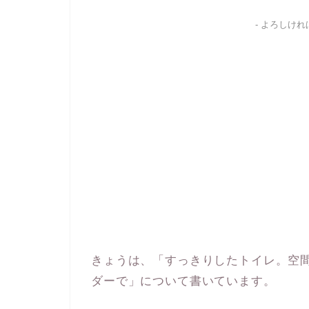
- よろしけ
きょうは、「すっきりしたトイレ。空
ダーで」について書いています。