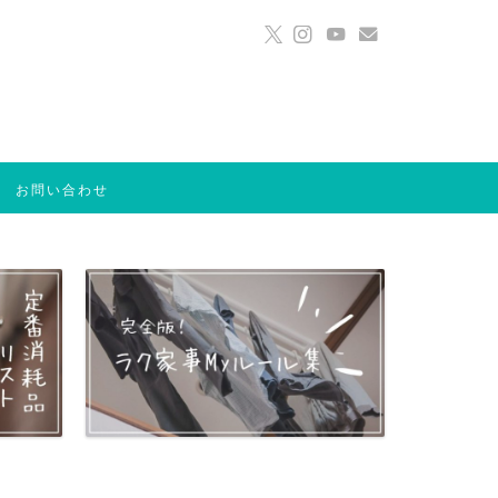
お問い合わせ