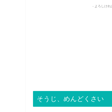
- よろしけ
そうじ、めんどくさい