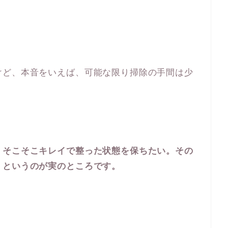
けど、本音をいえば、可能な限り掃除の手間は少
、そこそこキレイで整った状態を保ちたい。その
、というのが実のところです。