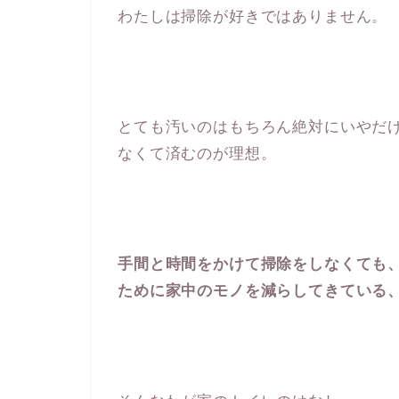
わたしは掃除が好きではありません。
とても汚いのはもちろん絶対にいやだ
なくて済むのが理想。
手間と時間をかけて掃除をしなくても
ために家中のモノを減らしてきている