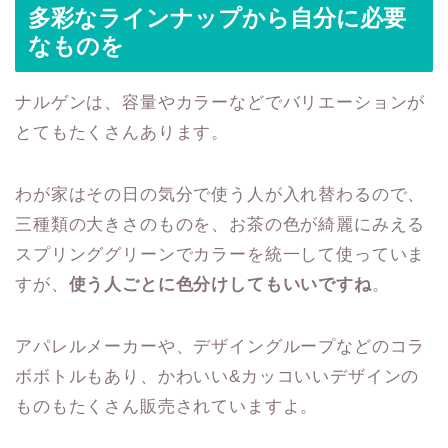
多彩なラインナップから自分に必要
なものを
ナルゲンは、容量やカラーなどでバリエーションが
とてもたくさんあります。
わが家はその日の気分で使う人が入れ替わるので、
三種類の大きさのものを、お茶の色が綺麗にみえる
スプリンググリーンでカラーを統一して使っていま
すが、
使う人ごとに色分けしてもいいですね
。
アパレルメーカーや、デザイングループなどのコラ
ボボトルもあり、かわいい&カッコいいデザインの
ものもたくさん販売されていますよ。