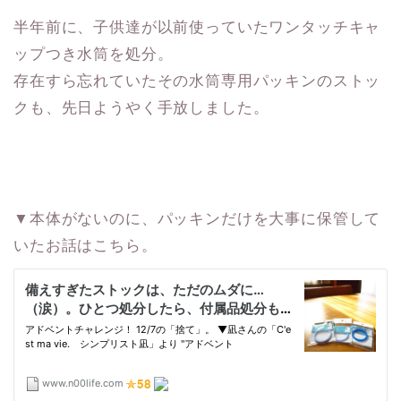
半年前に、子供達が以前使っていたワンタッチキャ
ップつき水筒を処分。
存在すら忘れていたその水筒専用パッキンのストッ
クも、先日ようやく手放しました。
▼本体がないのに、パッキンだけを大事に保管して
いたお話はこちら。