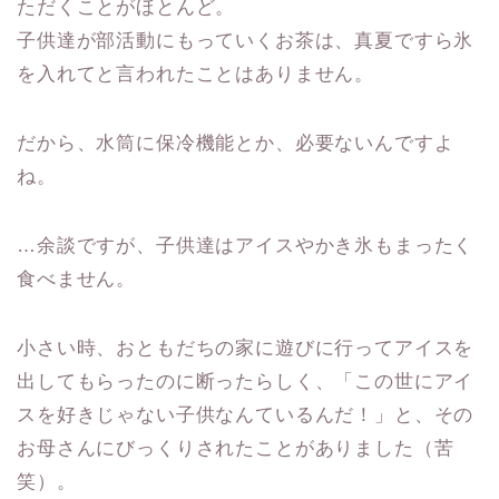
ただくことがほとんど。
子供達が部活動にもっていくお茶は、真夏ですら氷
を入れてと言われたことはありません。
だから、水筒に保冷機能とか、必要ないんですよ
ね。
…余談ですが、子供達はアイスやかき氷もまったく
食べません。
小さい時、おともだちの家に遊びに行ってアイスを
出してもらったのに断ったらしく、「この世にアイ
スを好きじゃない子供なんているんだ！」と、その
お母さんにびっくりされたことがありました（苦
笑）。