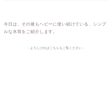
今日は、その後もヘビーに使い続けている、シンプ
ルな水筒をご紹介します。
- よろしければこちらもご覧ください -