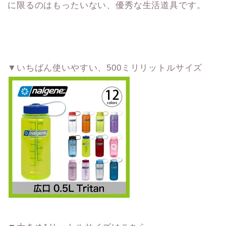
に限るのはもったいない、優秀な生活道具です。
▼いちばん使いやすい、500ミリリットルサイズ