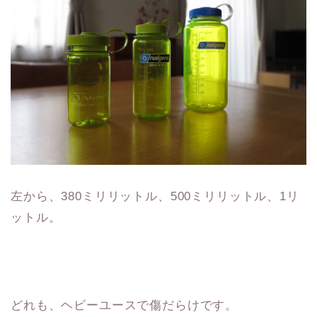
左から、380ミリリットル、500ミリリットル、1リ
ットル。
どれも、ヘビーユースで傷だらけです。