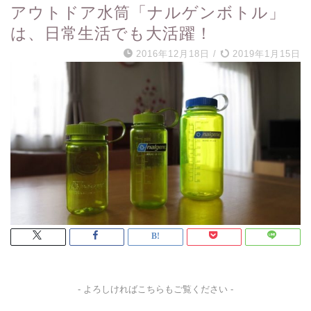
アウトドア水筒「ナルゲンボトル」
は、日常生活でも大活躍！
2016年12月18日
/
2019年1月15日
- よろしければこちらもご覧ください -