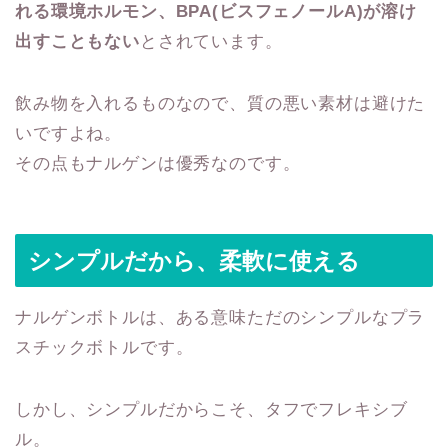
れる環境ホルモン、BPA(ビスフェノールA)が溶け
出すこともない
とされています。
飲み物を入れるものなので、質の悪い素材は避けた
いですよね。
その点もナルゲンは優秀なのです。
シンプルだから、柔軟に使える
ナルゲンボトルは、ある意味ただのシンプルなプラ
スチックボトルです。
しかし、シンプルだからこそ、タフでフレキシブ
ル。