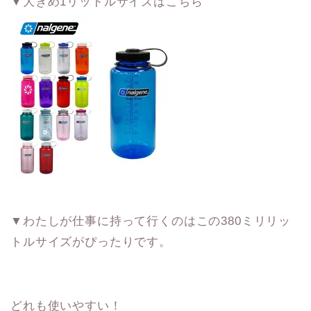
▼大きめ1リットルサイズはこちら
▼わたしが仕事に持って行くのはこの380ミリリッ
トルサイズがぴったりです。
どれも使いやすい！