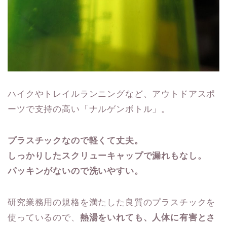
ハイクやトレイルランニングなど、アウトドアスポ
ーツで支持の高い「ナルゲンボトル」。
プラスチックなので軽くて丈夫。
しっかりしたスクリューキャップで漏れもなし。
パッキンがないので洗いやすい。
研究業務用の規格を満たした良質のプラスチックを
使っているので、
熱湯をいれても、人体に有害とさ