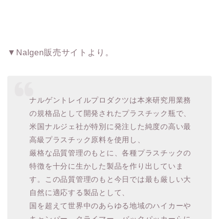
▼Nalgen販売サイトより。
ナルゲントレイルプロダクツは本来研究用業務
の規格品として開発されたプラスチック瓶で、
米国ナルジェ社が特別に発注した純度の高い最
高級プラスチック原料を使用し、
厳格な品質管理のもとに、各種プラスチックの
特徴を十分に生かした製品を作り出していま
す。この品質管理のもと今日では最も厳しい大
自然に適応する製品として、
国を超えて世界中のあらゆる地域のハイカーや
キャンパー、クライマー、バックパッカーらに