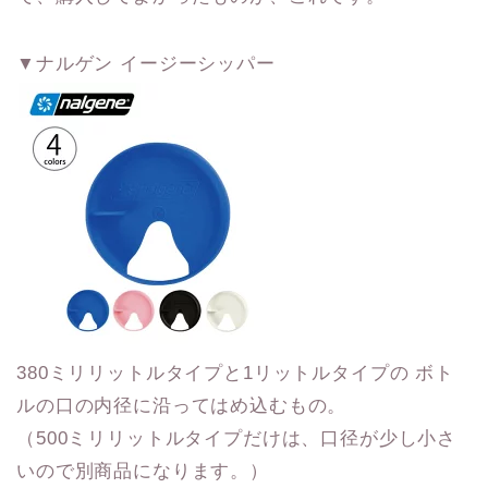
▼ナルゲン イージーシッパー
380ミリリットルタイプと1リットルタイプの ボト
ルの口の内径に沿ってはめ込むもの。
（500ミリリットルタイプだけは、口径が少し小さ
いので別商品になります。）