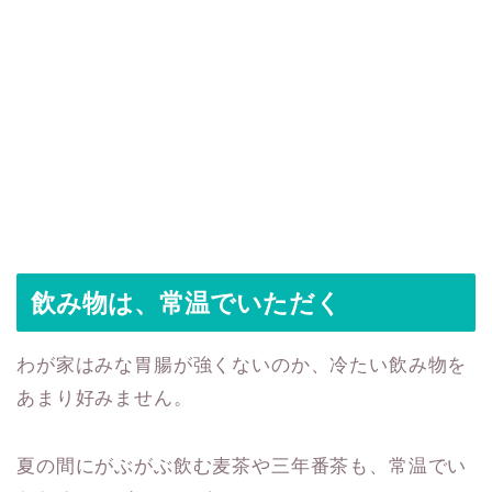
飲み物は、常温でいただく
わが家はみな胃腸が強くないのか、冷たい飲み物を
あまり好みません。
夏の間にがぶがぶ飲む麦茶や三年番茶も、常温でい