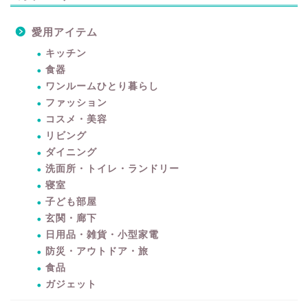
愛用アイテム
キッチン
食器
ワンルームひとり暮らし
ファッション
コスメ・美容
リビング
ダイニング
洗面所・トイレ・ランドリー
寝室
子ども部屋
玄関・廊下
日用品・雑貨・小型家電
防災・アウトドア・旅
食品
ガジェット