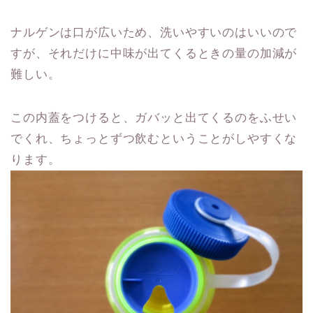
ナルゲンは口が広いため、洗いやすいのはいいので
すが、それだけに中味が出てくるときの量の加減が
難しい。
この内蓋をつけると、ガバッと出てくるのをふせい
でくれ、ちょっとずつ飲むということがしやすくな
ります。