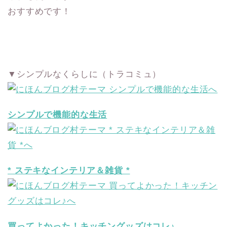
おすすめです！
▼シンプルなくらしに（トラコミュ）
シンプルで機能的な生活
* ステキなインテリア＆雑貨 *
買ってよかった！キッチングッズはコレ♪