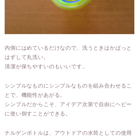
内側にはめているだけなので、洗うときはかぱっと
はずして丸洗い。
清潔が保ちやすいのもいいです。
シンプルなものにシンプルなものを組み合わせるこ
とで、機能性があがる。
シンプルだからこそ、アイデア次第で自由にヘビー
に使い倒すことができる。
ナルゲンボトルは、アウトドアの水筒としての使用