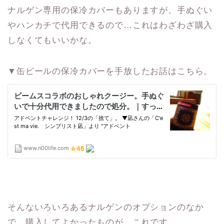
ナルゲン専用の保冷カバーもありますが、手ぬぐい
やハンカチで代用できるので…これはわざわざ購入
しなくてもいいかな。
▼缶ビールの保冷カバーを手放したお話はこちら。
そんないろいろあるナルゲンのオプションのなか
で、購入してよかったものが、これです。