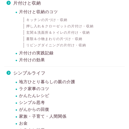
片付けと収納
片付けと収納のコツ
キッチンの片づけ・収納
押し入れ＆クローゼットの片付け・収納
玄関＆洗面所＆トイレの片付け・収納
書類＆小物まわりの片づけ・収納
リビングダイニングの片付け・収納
片付けの実践記録
片付けの効果
シンプルライフ
地方ひとり暮らしの親の介護
ラク家事のコツ
かんたんレシピ
シンプル思考
がんからの回復
家族・子育て・人間関係
暮らしをちょっと豊かに
お金