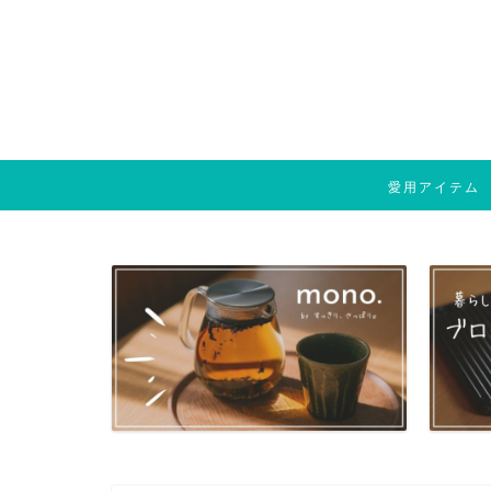
愛用アイテム