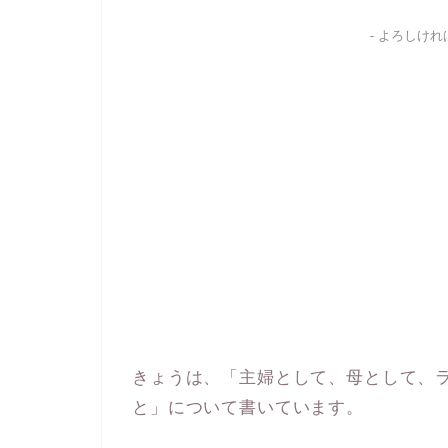
- よろしけ
きょうは、「主婦として、母として、
と」について書いています。