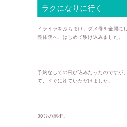
ラクになりに行く
イライラをぶちまけ、ダメ母を全開に
整体院へ、はじめて駆け込みました。
予約なしでの飛び込みだったのですが
て、すぐに診ていただけました。
30分の施術。