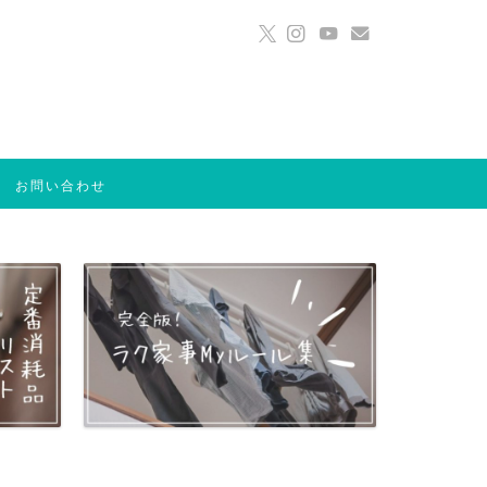
お問い合わせ