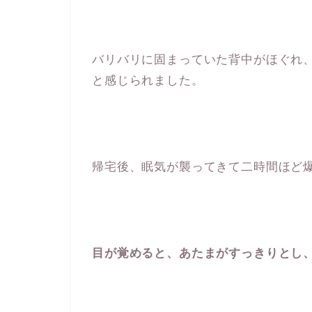
バリバリに固まっていた背中がほぐれ
と感じられました。
帰宅後、眠気が襲ってきて二時間ほど
目が覚めると、あたまがすっきりとし