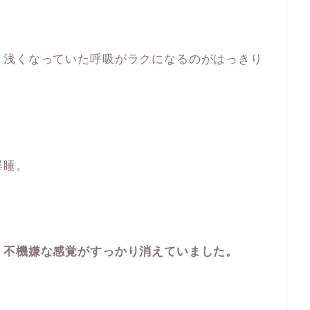
、浅くなっていた呼吸がラクになるのがはっきり
爆睡。
、不機嫌な感覚がすっかり消えていました。