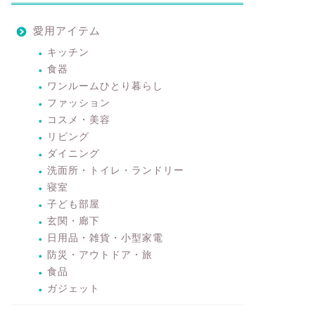
愛用アイテム
キッチン
食器
ワンルームひとり暮らし
ファッション
コスメ・美容
リビング
ダイニング
洗面所・トイレ・ランドリー
寝室
子ども部屋
玄関・廊下
日用品・雑貨・小型家電
防災・アウトドア・旅
食品
ガジェット