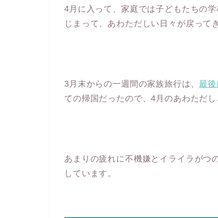
4月に入って、家庭では子どもたちの
じまって、あわただしい日々が戻って
3月末からの一週間の家族旅行は、
最後
ての帰国だったので、4月のあわただ
あまりの疲れに不機嫌とイライラがつ
しています。