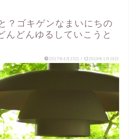
と？ゴキゲンなまいにちの
どんどんゆるしていこうと
2017年4月23日
/
2019年1月16日