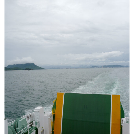
暮らしをちょっと豊かに