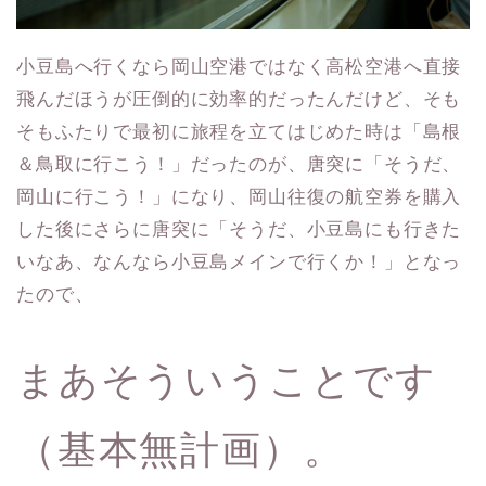
小豆島へ行くなら岡山空港ではなく高松空港へ直接
飛んだほうが圧倒的に効率的だったんだけど、そも
そもふたりで最初に旅程を立てはじめた時は「島根
＆鳥取に行こう！」だったのが、唐突に「そうだ、
岡山に行こう！」になり、岡山往復の航空券を購入
した後にさらに唐突に「そうだ、小豆島にも行きた
いなあ、なんなら小豆島メインで行くか！」となっ
たので、
まあそういうことです
（基本無計画）。