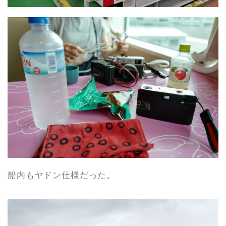
船内もヤドン仕様だった。