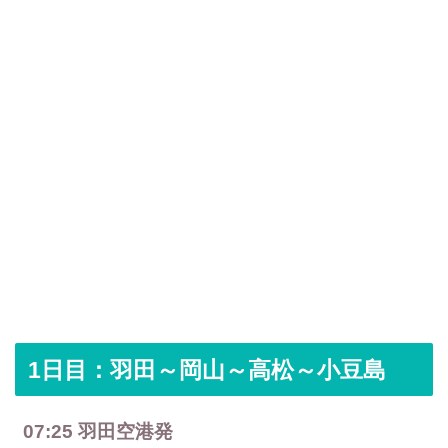
1日目：羽田～岡山～高松～小豆島
07:25 羽田空港発