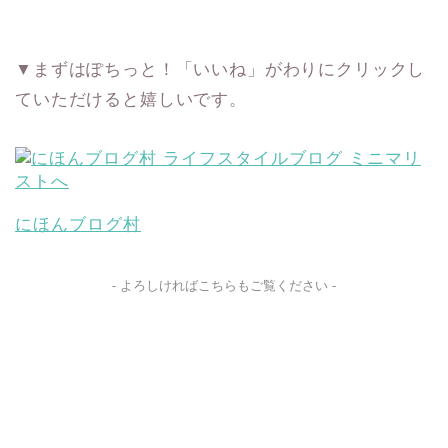
▼まずはぽちっと！「いいね」がわりにクリックし
ていただけると嬉しいです。
にほんブログ村
- よろしければこちらもご覧ください -