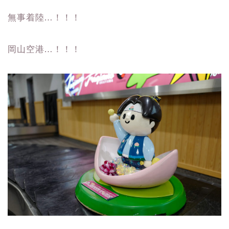
無事着陸…！！！
岡山空港…！！！