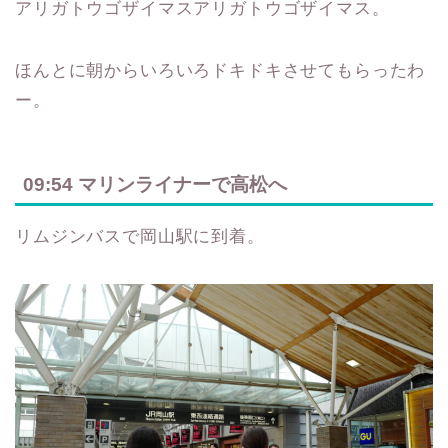
アリガトウゴザイマスアリガトウゴザイマス。
ほんとに朝からいろいろドキドキさせてもらったわ
ー。
09:54 マリンライナーで高松へ
リムジンバスで岡山駅に到着。