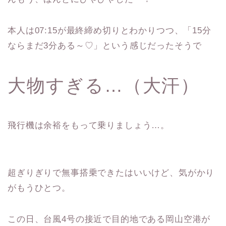
本人は07:15が最終締め切りとわかりつつ、「15分
ならまだ3分ある～♡」という感じだったそうで
大物すぎる…（大汗）
飛行機は余裕をもって乗りましょう…。
超ぎりぎりで無事搭乗できたはいいけど、気がかり
がもうひとつ。
この日、台風4号の接近で目的地である岡山空港が