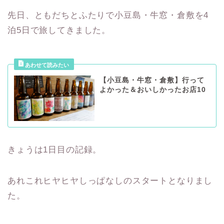
先日、ともだちとふたりで小豆島・牛窓・倉敷を4
泊5日で旅してきました。
【小豆島・牛窓・倉敷】行って
よかった＆おいしかったお店10
きょうは1日目の記録。
あれこれヒヤヒヤしっぱなしのスタートとなりまし
た。