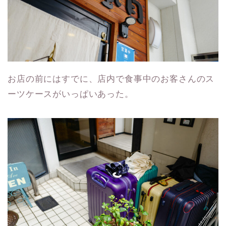
お店の前にはすでに、店内で食事中のお客さんのス
ーツケースがいっぱいあった。