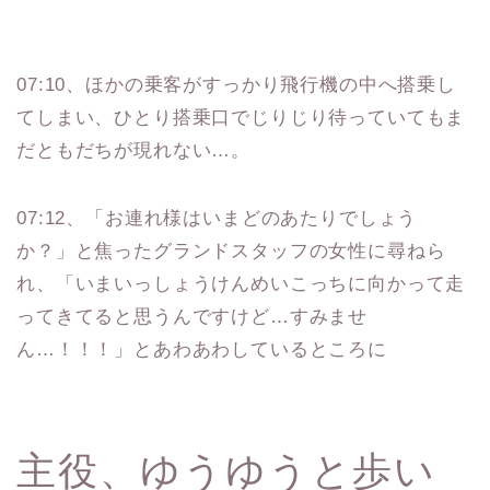
07:10、ほかの乗客がすっかり飛行機の中へ搭乗し
てしまい、ひとり搭乗口でじりじり待っていてもま
だともだちが現れない…。
07:12、「お連れ様はいまどのあたりでしょう
か？」と焦ったグランドスタッフの女性に尋ねら
れ、「いまいっしょうけんめいこっちに向かって走
ってきてると思うんですけど…すみませ
ん…！！！」とあわあわしているところに
主役、ゆうゆうと歩い