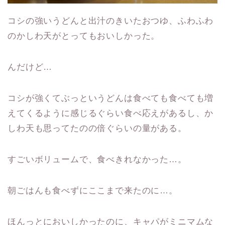
コシの強いうどんと出汁のきいたおつゆ、ふわふわ
のかしわ天がとってもおいしかった。
んだけど…
コシが強くてぶっというどんは食べても食べても増
えてくるように感じるぐらい食べ応えがあるし、か
しわ天も思ってたのの倍ぐらいの量がある。
すごいボリュームで、食べきれなかった…。
朝ごはんも食べずにここまで来たのに…。
ほんっとにおいしかったのに、キャパがミニマムな