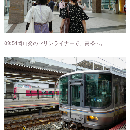
09:54岡山発のマリンライナーで、高松へ。