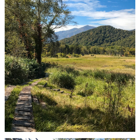
暮らしをちょっと豊かに