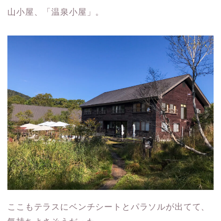
山小屋、「温泉小屋」。
ここもテラスにベンチシートとパラソルが出てて、