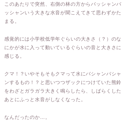
このあたりで突然、右側の林の方からバッシャンバ
ッシャンいう大きな水音が聞こえてきて思わずかた
まる。
感覚的には小学校低学年ぐらいの大きさ（？）のな
にかが水に入って動いているぐらいの音と大きさに
感じる。
クマ！？いやそもそもクマって水にバシャンバシャ
ンするもの！？と思いつつザックにつけていた熊鈴
をわざとガラガラ大きく鳴らしたら、しばらくした
あとにふっと水音がしなくなった。
なんだったのか…。