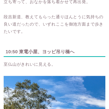
立ち寄って、おなかを落ち着かせて再出発。
段吉新道、教えてもらった通りほんとうに気持ちの
良い道だったので、いずれここを御池方面まで歩き
たいです。
10:50 東電小屋、ヨッピ吊り橋へ
至仏山がきれいに見える。