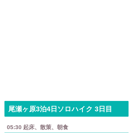
尾瀬ヶ原3泊4日ソロハイク 3日目
05:30 起床、散策、朝食