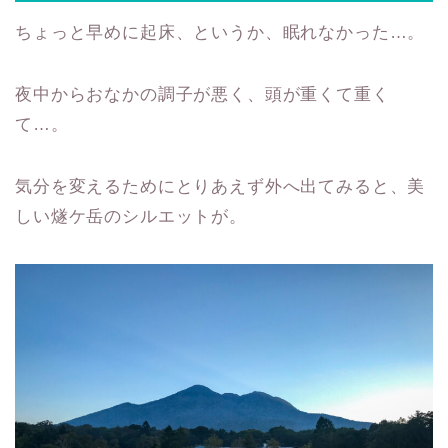
ちょっと早めに起床、というか、眠れなかった…。
夜中からおなかの調子が悪く、頭が重くて重く
て…。
気分を変えるためにとりあえず外へ出てみると、美
しい燧ケ岳のシルエットが。