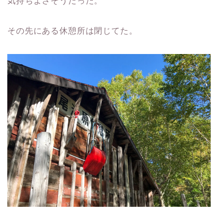
気持ちよさそうだった。
その先にある休憩所は閉じてた。