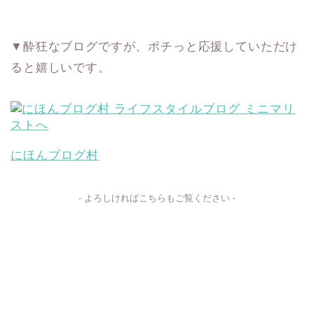
▼酔狂なブログですが、ポチっと応援していただけ
ると嬉しいです。
にほんブログ村
- よろしければこちらもご覧ください -