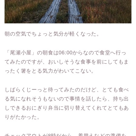
朝の空気でちょっと気分が軽くなった。
「尾瀬小屋」の朝食は06:00からなので食堂へ行っ
てみたのですが、おいしそうな食事を前にしてもま
ったく箸をとる気力がわいてこない。
しばらくじーっと待ってみたのだけど、とても食べ
る気になれそうもないので事情を話したら、持ち出
しできるおにぎり弁当に切り替えてくれてとてもあ
りがたかった。
チェックアウトが8時だから、着替えなどの準備を