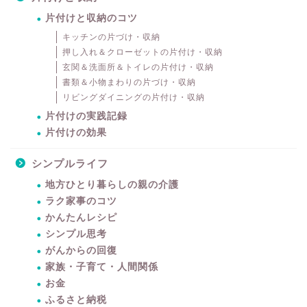
片付けと収納のコツ
キッチンの片づけ・収納
押し入れ＆クローゼットの片付け・収納
玄関＆洗面所＆トイレの片付け・収納
書類＆小物まわりの片づけ・収納
リビングダイニングの片付け・収納
片付けの実践記録
片付けの効果
シンプルライフ
地方ひとり暮らしの親の介護
ラク家事のコツ
かんたんレシピ
シンプル思考
がんからの回復
家族・子育て・人間関係
お金
ふるさと納税