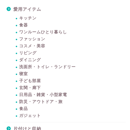
愛用アイテム
キッチン
食器
ワンルームひとり暮らし
ファッション
コスメ・美容
リビング
ダイニング
洗面所・トイレ・ランドリー
寝室
子ども部屋
玄関・廊下
日用品・雑貨・小型家電
防災・アウトドア・旅
食品
ガジェット
片付けと収納