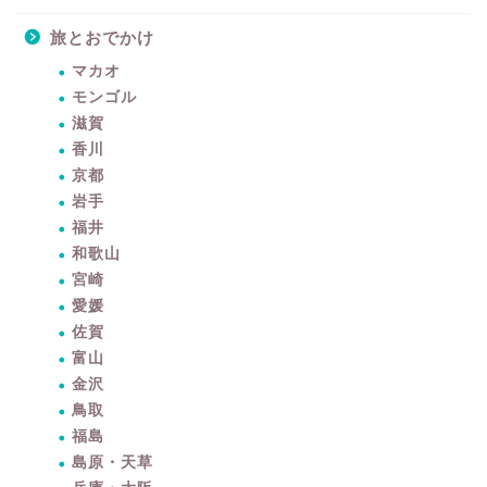
旅とおでかけ
マカオ
モンゴル
滋賀
香川
京都
岩手
福井
和歌山
宮崎
愛媛
佐賀
富山
金沢
鳥取
福島
島原・天草