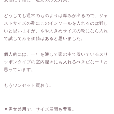
どうしても通常のものよりは厚みが出るので、ジャ
ストサイズの靴にこのインソールを入れるのは難し
いと思いますが、やや大きめサイズの靴になら入れ
て試してみる価値はあると思いました。
個人的には、一年を通して家の中で履いているスリ
ッポンタイプの室内履きにも入れるべきだなー！と
思っています。
もうワンセット買おう。
▼男女兼用で、サイズ展開も豊富。