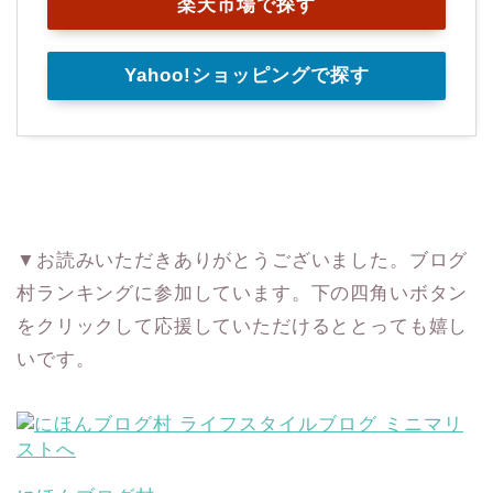
楽天市場で探す
Yahoo!ショッピングで探す
▼お読みいただきありがとうございました。ブログ
村ランキングに参加しています。下の四角いボタン
をクリックして応援していただけるととっても嬉し
いです。