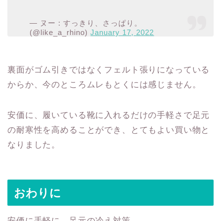
— ヌー : すっきり、さっぱり。
(@like_a_rhino)
January 17, 2022
裏面がゴム引きではなくフェルト張りになっている
からか、今のところムレもとくには感じません。
安価に、履いている靴に入れるだけの手軽さで足元
の耐寒性を高めることができ、とてもよい買い物と
なりました。
おわりに
安価に手軽に、足元の冷え対策。