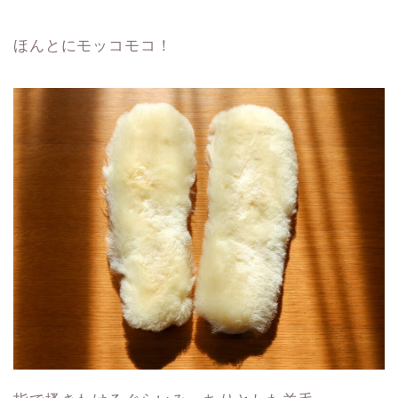
ほんとにモッコモコ！