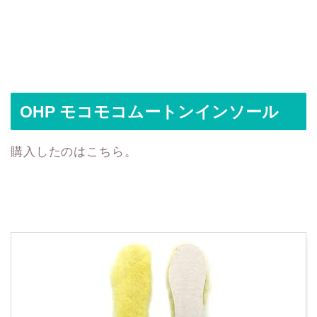
OHP モコモコムートンインソール
購入したのはこちら。