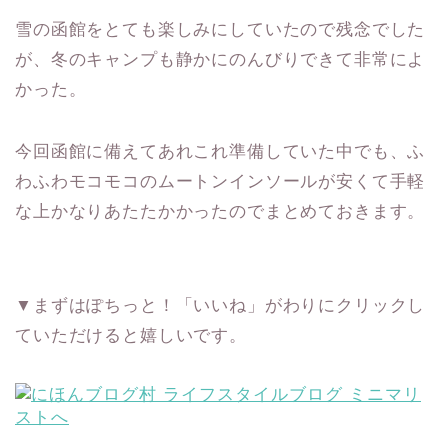
雪の函館をとても楽しみにしていたので残念でした
が、冬のキャンプも静かにのんびりできて非常によ
かった。
今回函館に備えてあれこれ準備していた中でも、ふ
わふわモコモコのムートンインソールが安くて手軽
な上かなりあたたかかったのでまとめておきます。
▼まずはぽちっと！「いいね」がわりにクリックし
ていただけると嬉しいです。