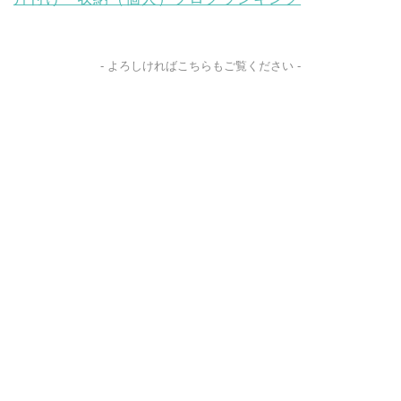
- よろしければこちらもご覧ください -