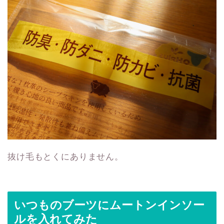
抜け毛もとくにありません。
いつものブーツにムートンインソー
ルを入れてみた