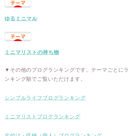
ゆるミニマル
ミニマリストの持ち物
▼その他のブログランキングです。テーマごとにラ
ンキング順でご覧いただけます。
シンプルライフブログランキング
ミニマリストブログランキング
片付け・収納（個人）ブログランキング