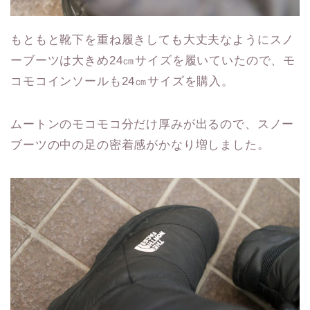
もともと靴下を重ね履きしても大丈夫なようにスノ
ーブーツは大きめ24㎝サイズを履いていたので、モ
コモコインソールも24㎝サイズを購入。
ムートンのモコモコ分だけ厚みが出るので、スノー
ブーツの中の足の密着感がかなり増しました。