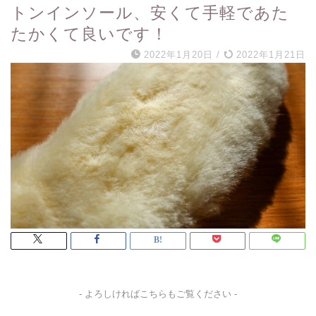
トンインソール、安くて手軽であた
たかくて良いです！
2022年1月20日
/
2022年1月21日
- よろしければこちらもご覧ください -