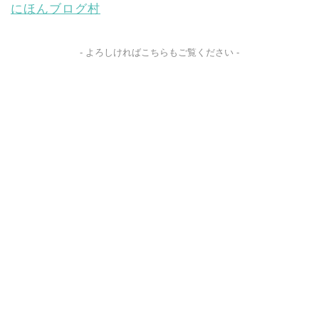
にほんブログ村
- よろしければこちらもご覧ください -