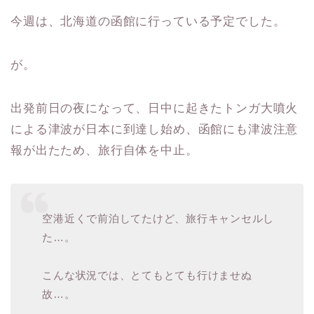
今週は、北海道の函館に行っている予定でした。
が。
出発前日の夜になって、日中に起きたトンガ大噴火
による津波が日本に到達し始め、函館にも津波注意
報が出たため、旅行自体を中止。
空港近くで前泊してたけど、旅行キャンセルし
た…。
こんな状況では、とてもとても行けませぬ
故…。