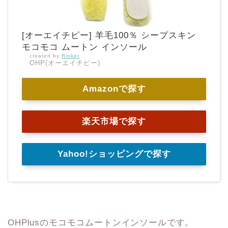
[オーエイチピー] 羊毛100％ シープスキン
モコモコ ムートン インソール
created by
Rinker
OHP(オーエイチピー)
Amazonで探す
楽天市場で探す
Yahoo!ショッピングで探す
OHPlusのモコモコムートンインソールです。