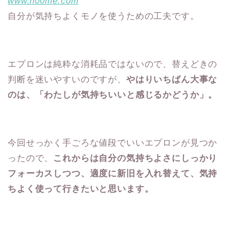
www.n00life.com
自分が気持ちよくモノを使うための工夫です。
エプロンは純粋な消耗品ではないので、替えどきの
判断を迷いやすいのですが、
やはりいちばん大事な
のは、「わたしが気持ちいいと感じるかどうか」。
今回せっかく手ごろな値段でいいエプロンが見つか
ったので、
これからは自分の気持ちよさにしっかり
フォーカスしつつ、適度に新旧を入れ替えて、気持
ちよく使って行きたいと思います。