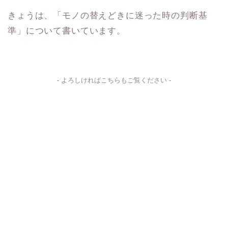
きょうは、「モノの替えどきに迷った時の判断基
準」について書いています。
- よろしければこちらもご覧ください -