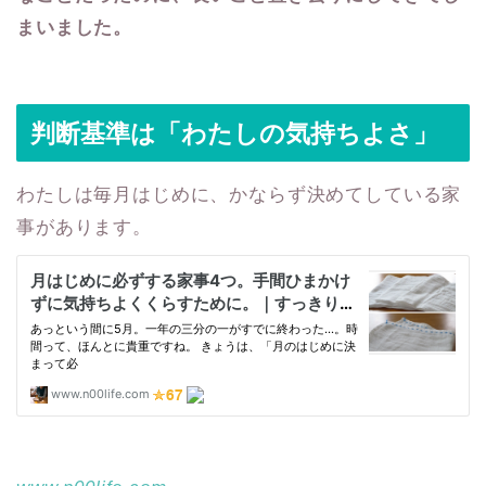
まいました。
判断基準は「わたしの気持ちよさ」
わたしは毎月はじめに、かならず決めてしている家
事があります。