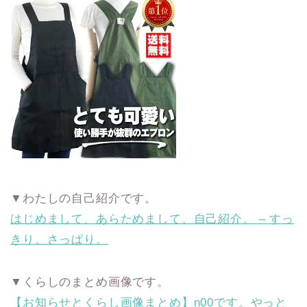
▼わたしの自己紹介です。
はじめまして、あらためまして、自己紹介。 – すっ
きり、さっぱり。
▼くらしのまとめ画像です。
【お知らせとくらし画像まとめ】n00です。やっと