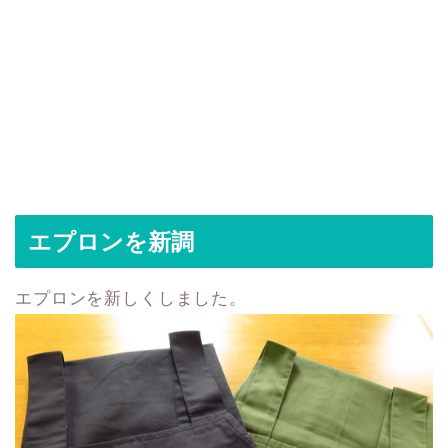
エプロンを新調
エプロンを新しくしました。