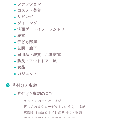
ファッション
コスメ・美容
リビング
ダイニング
洗面所・トイレ・ランドリー
寝室
子ども部屋
玄関・廊下
日用品・雑貨・小型家電
防災・アウトドア・旅
食品
ガジェット
片付けと収納
片付けと収納のコツ
キッチンの片づけ・収納
押し入れ＆クローゼットの片付け・収納
玄関＆洗面所＆トイレの片付け・収納