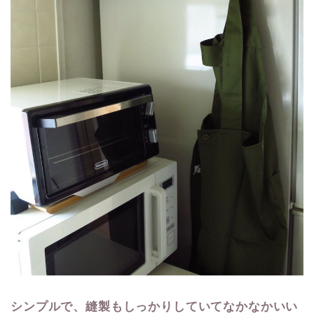
シンプルで、縫製もしっかりしていてなかなかいい