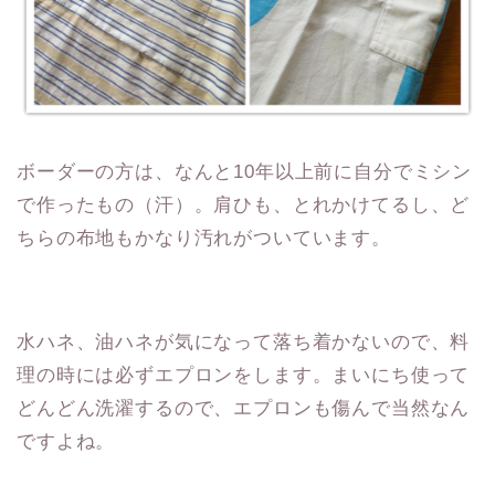
ボーダーの方は、なんと10年以上前に自分でミシン
で作ったもの（汗）。肩ひも、とれかけてるし、ど
ちらの布地もかなり汚れがついています。
水ハネ、油ハネが気になって落ち着かないので、料
理の時には必ずエプロンをします。まいにち使って
どんどん洗濯するので、エプロンも傷んで当然なん
ですよね。