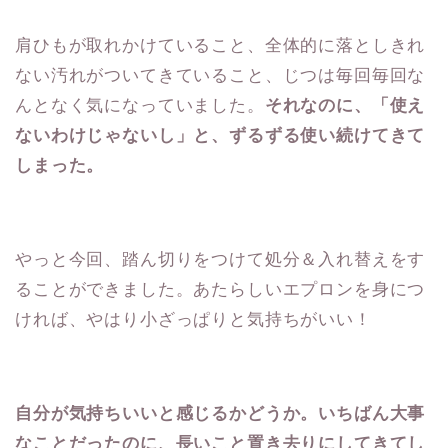
肩ひもが取れかけていること、全体的に落としきれ
ない汚れがついてきていること、じつは毎回毎回な
んとなく気になっていました。
それなのに、「使え
ないわけじゃないし」と、ずるずる使い続けてきて
しまった。
やっと今回、踏ん切りをつけて処分＆入れ替えをす
ることができました。あたらしいエプロンを身につ
ければ、やはり小ざっぱりと気持ちがいい！
自分が気持ちいいと感じるかどうか。いちばん大事
なことだったのに、長いこと置き去りにしてきてし