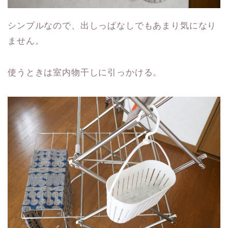
シンプルなので、出しっぱなしでもあまり気になり
ません。
使うときは室内物干しに引っかける。