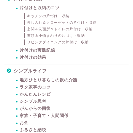
片付けと収納のコツ
キッチンの片づけ・収納
押し入れ＆クローゼットの片付け・収納
玄関＆洗面所＆トイレの片付け・収納
書類＆小物まわりの片づけ・収納
リビングダイニングの片付け・収納
片付けの実践記録
片付けの効果
シンプルライフ
地方ひとり暮らしの親の介護
ラク家事のコツ
かんたんレシピ
シンプル思考
がんからの回復
家族・子育て・人間関係
お金
ふるさと納税