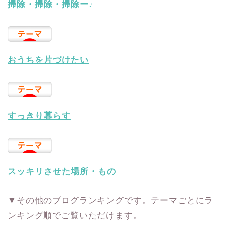
掃除・掃除・掃除ー♪
おうちを片づけたい
すっきり暮らす
スッキリさせた場所・もの
▼その他のブログランキングです。テーマごとにラ
ンキング順でご覧いただけます。