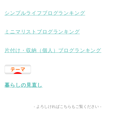
シンプルライフブログランキング
ミニマリストブログランキング
片付け・収納（個人）ブログランキング
暮らしの見直し
- よろしければこちらもご覧ください -