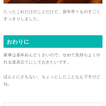
たったこれだけのことだけど、新年早々ものすごく
すっきりしました。
おわりに
家事は基本めんどくさいので、せめて気持ちよくや
れる道具立てにしておきたいです。
ほんとにさもない、ちょっとしたことなんですけど
ね。