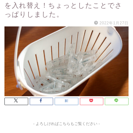
を入れ替え！ちょっとしたことでさ
っぱりしました。
2022年1月27日
- よろしければこちらもご覧ください -