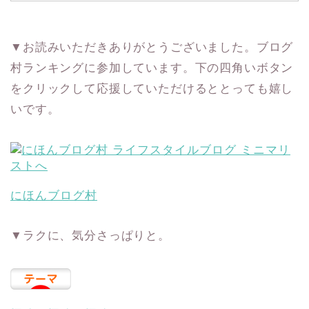
▼お読みいただきありがとうございました。ブログ
村ランキングに参加しています。下の四角いボタン
をクリックして応援していただけるととっても嬉し
いです。
にほんブログ村
▼ラクに、気分さっぱりと。