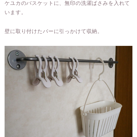
ケユカのバスケットに、無印の洗濯ばさみを入れて
います。
壁に取り付けたバーに引っかけて収納。