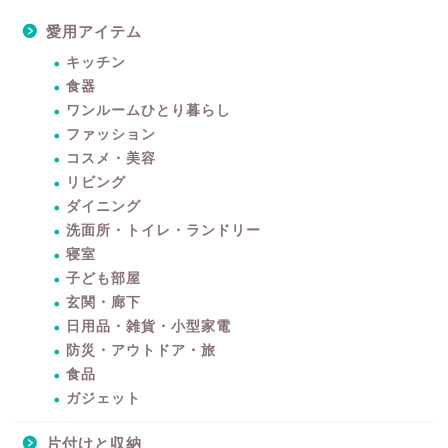
愛用アイテム
キッチン
食器
ワンルームひとり暮らし
ファッション
コスメ・美容
リビング
ダイニング
洗面所・トイレ・ランドリー
寝室
子ども部屋
玄関・廊下
日用品・雑貨・小型家電
防災・アウトドア・旅
食品
ガジェット
片付けと収納