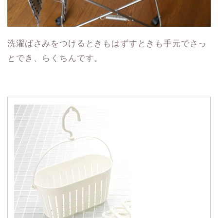
洗濯ばさみをつけるときもはずすときも手元でさっ
とでき、らくちんです。