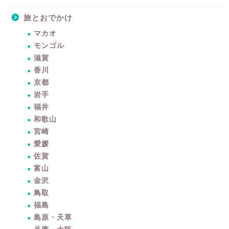
旅とおでかけ
マカオ
モンゴル
滋賀
香川
京都
岩手
福井
和歌山
宮崎
愛媛
佐賀
富山
金沢
鳥取
福島
島原・天草