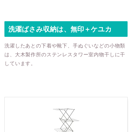
洗濯ばさみ収納は、無印＋ケユカ
洗濯したあとの下着や靴下、手ぬぐいなどの小物類
は、大木製作所のステンレスタワー室内物干しに干
しています。