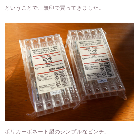
ということで、無印で買ってきました。
ポリカーボネート製のシンプルなピンチ。