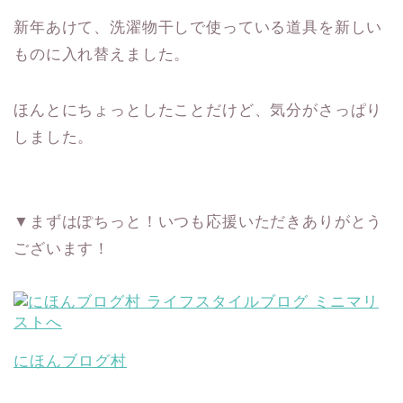
新年あけて、洗濯物干しで使っている道具を新しい
ものに入れ替えました。
ほんとにちょっとしたことだけど、気分がさっぱり
しました。
▼まずはぽちっと！いつも応援いただきありがとう
ございます！
にほんブログ村