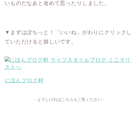
いものだなあと改めて思ったりしました。
▼まずはぽちっと！「いいね」がわりにクリックし
ていただけると嬉しいです。
にほんブログ村
- よろしければこちらもご覧ください -