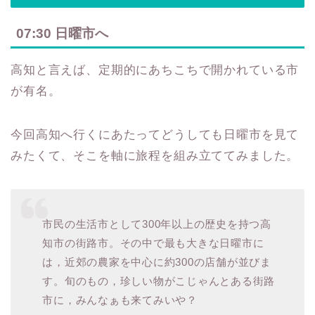
07:30 日曜市へ
高知と言えば、定期的にあちこちで開かれている市
が有名。
今回高知へ行くにあたってどうしても日曜市を見て
みたくて、そこを軸に旅程を組み立ててみました。
市民の生活市として300年以上の歴史を持つ高
知市の街路市。その中で最も大きな日曜市に
は，近郊の農家を中心に約300の店舗が並びま
す。旬のもの，珍しい物がこじゃんとある街路
市に，みんなぁも来てみいや？