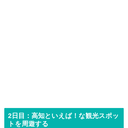
2日目：高知といえば！な観光スポッ
トを周遊する