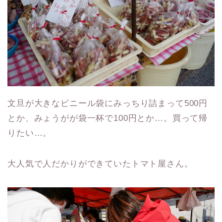
文旦が大きなビニール袋にみっちり詰まって500円
とか、みょうがが袋一杯で100円とか…。買って帰
りたい…。
大人気で人だかりができていたトマト屋さん。