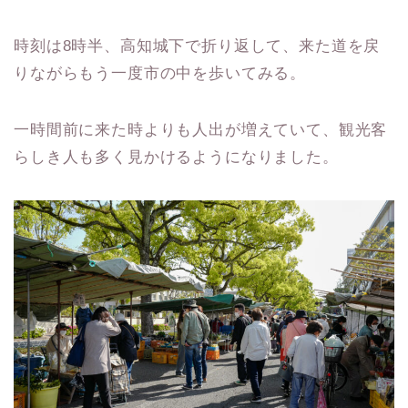
時刻は8時半、高知城下で折り返して、来た道を戻
りながらもう一度市の中を歩いてみる。
一時間前に来た時よりも人出が増えていて、観光客
らしき人も多く見かけるようになりました。