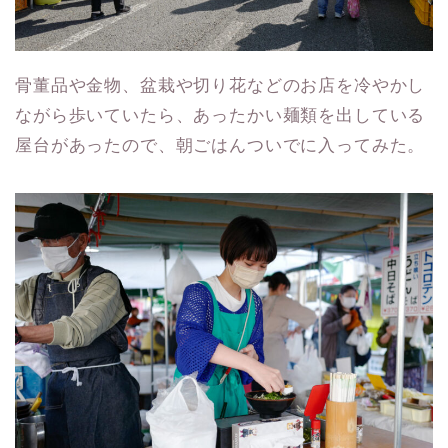
骨董品や金物、盆栽や切り花などのお店を冷やかし
ながら歩いていたら、あったかい麺類を出している
屋台があったので、朝ごはんついでに入ってみた。