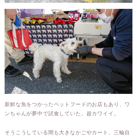
新鮮な魚をつかったペットフードのお店もあり、ワ
ンちゃんが夢中で試食していた。超カワイイ。
そうこうしている間も大きなかごやカート、三輪自