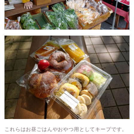
これらはお昼ごはんやおやつ用としてキープです。