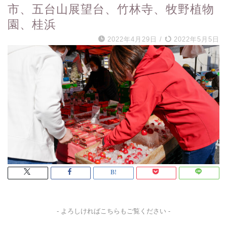
市、五台山展望台、竹林寺、牧野植物
園、桂浜
2022年4月29日
/
2022年5月5日
- よろしければこちらもご覧ください -