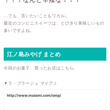
…でも、言いたいこともワカル。
最近のコンビニスイーツは、とびきり美味しいもの
多いですよね。
江ノ島みやげ まとめ
今回のお菓子、買ったお店はこちら。
▼ラ・プラージュ マイアミ