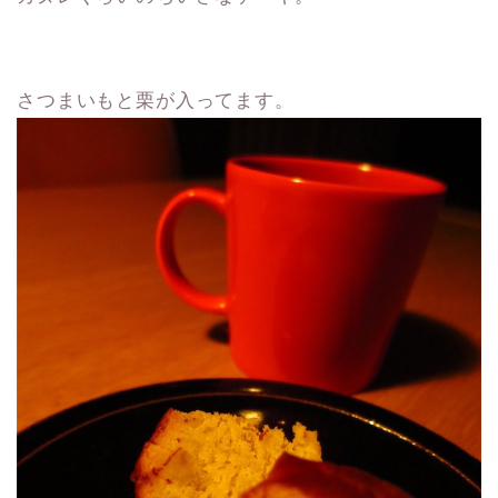
さつまいもと栗が入ってます。