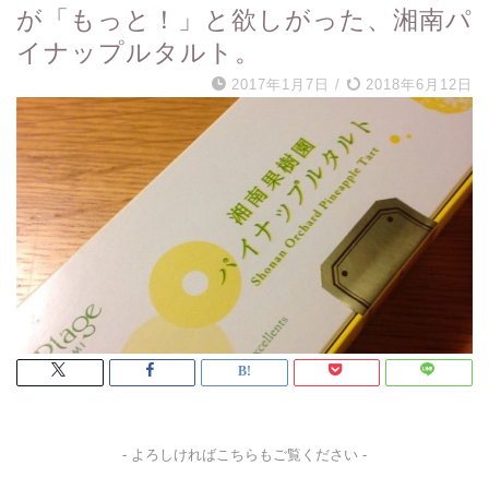
が「もっと！」と欲しがった、湘南パ
イナップルタルト。
2017年1月7日
/
2018年6月12日
- よろしければこちらもご覧ください -