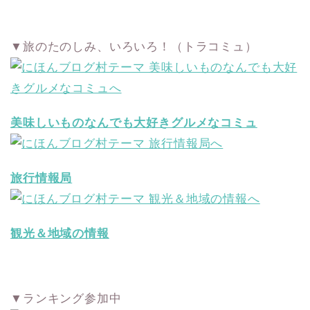
▼旅のたのしみ、いろいろ！（トラコミュ）
美味しいものなんでも大好きグルメなコミュ
旅行情報局
観光＆地域の情報
▼ランキング参加中