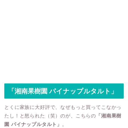
「湘南果樹園 パイナップルタルト」
とくに家族に大好評で、なぜもっと買ってこなかっ
たし！と怒られた（笑）のが、こちらの
「湘南果樹
園 パイナップルタルト」
。