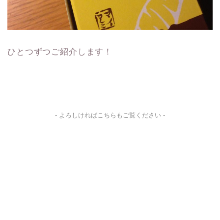
ひとつずつご紹介します！
- よろしければこちらもご覧ください -