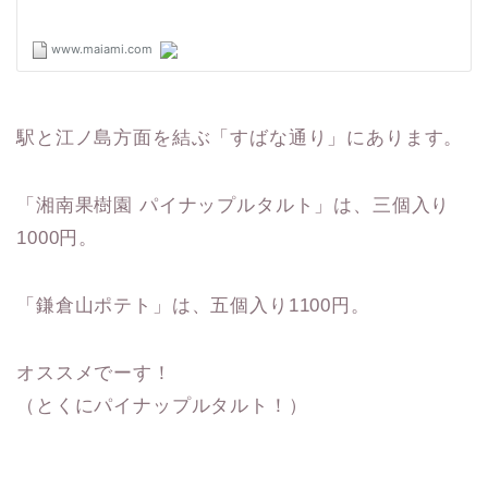
駅と江ノ島方面を結ぶ「すばな通り」にあります。
「湘南果樹園 パイナップルタルト」は、三個入り
1000円。
「鎌倉山ポテト」は、五個入り1100円。
オススメでーす！
（とくにパイナップルタルト！）