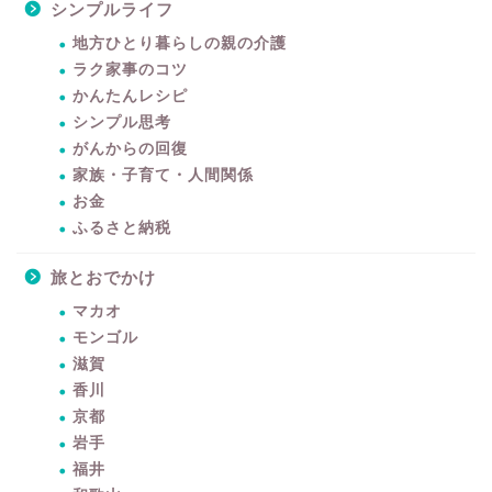
シンプルライフ
地方ひとり暮らしの親の介護
ラク家事のコツ
かんたんレシピ
シンプル思考
がんからの回復
家族・子育て・人間関係
お金
ふるさと納税
旅とおでかけ
マカオ
モンゴル
滋賀
香川
京都
岩手
福井