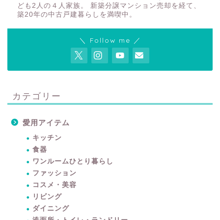
ども2人の４人家族。 新築分譲マンション売却を経て、
築20年の中古戸建暮らしを満喫中。
＼ Follow me ／
カテゴリー
愛用アイテム
キッチン
食器
ワンルームひとり暮らし
ファッション
コスメ・美容
リビング
ダイニング