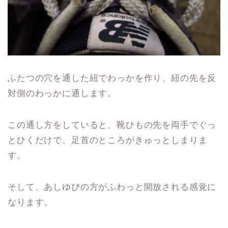
ふたつの穴を通した紐でわっかを作り、紐の先を反
対側のわっかに通します。
この通し方をしていると、靴ひもの先を両手でぐっ
とひくだけで、足首のところがきゅっとしまりま
す。
そして、あしゆびの方がふわっと開放される感覚に
なります。