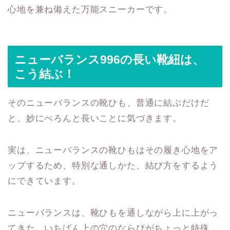
心地を兼ね備えた万能スニーカーです。
ニューバランス996の長い靴紐は、
こう結ぶ！
そのニューバランスの靴ひも、普通に結ぶだけだ
と、妙にべろんと長いことに気づきます。
実は、ニューバランスの靴ひもはその履き心地をア
ップするため、特別な通しかた、結び方をするよう
にできています。
ニューバランスは、靴ひもを通しながら上に上がっ
てきた、いちばん上の穴のならびがちょっと特殊。