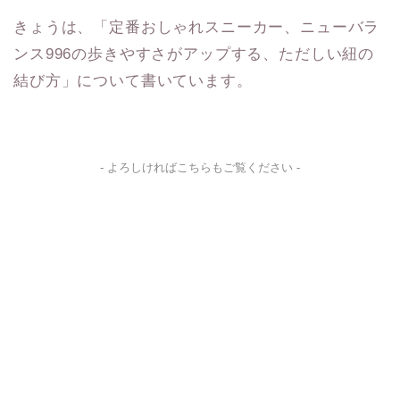
きょうは、「定番おしゃれスニーカー、ニューバラ
ンス996の歩きやすさがアップする、ただしい紐の
結び方」について書いています。
- よろしければこちらもご覧ください -