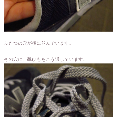
ふたつの穴が横に並んでいます。
その穴に、靴ひもをこう通しています。