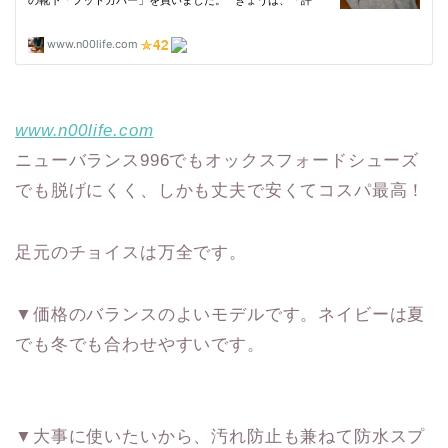
www.n00life.com
ニューバランス996でもオックスフォードシューズ
でも脱げにくく、しかも丈夫で安くてコスパ最高！
足元のチョイスは万全です。
▼価格のバランスのよいモデルです。ネイビーは夏
でも冬でも合わせやすいです。
▼大事に使いたいから、汚れ防止も兼ねて防水スプ