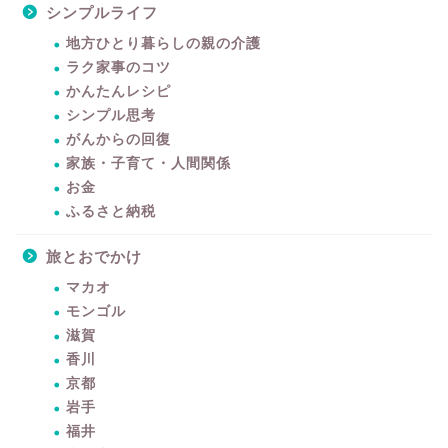
シンプルライフ
地方ひとり暮らしの親の介護
ラク家事のコツ
かんたんレシピ
シンプル思考
がんからの回復
家族・子育て・人間関係
お金
ふるさと納税
旅とおでかけ
マカオ
モンゴル
滋賀
香川
京都
岩手
福井