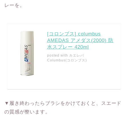
レーを。
[コロンブス] columbus
AMEDAS アメダス(2000) 防
水スプレー 420ml
posted with
カエレバ
Columbus(コロンブス)
▼履き終わったらブラシをかけておくと、スエード
の質感が整います。