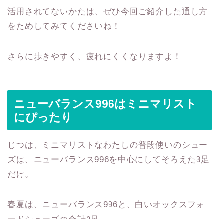
活用されてないかたは、ぜひ今回ご紹介した通し方
をためしてみてくださいね！
さらに歩きやすく、疲れにくくなりますよ！
ニューバランス996はミニマリスト
にぴったり
じつは、ミニマリストなわたしの普段使いのシュー
ズは、ニューバランス996を中心にしてそろえた3足
だけ。
春夏は、ニューバランス996と、白いオックスフォ