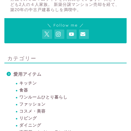
ども2人の４人家族。 新築分譲マンション売却を経て、
築20年の中古戸建暮らしを満喫中。
＼ Follow me ／
カテゴリー
愛用アイテム
キッチン
食器
ワンルームひとり暮らし
ファッション
コスメ・美容
リビング
ダイニング