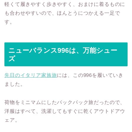
軽くて履きやすく歩きやすく、おまけに着るものに
も合わせやすいので、ほんとうにつかえる一足で
す。
ニューバランス996は、万能シュー
ズ
先日のイタリア家族旅
には、この996を履いていき
ました。
荷物をミニマムにしたバックパック旅だったので、
洋服はすべて、洗濯してもすぐに乾くアウトドアウ
ェア。