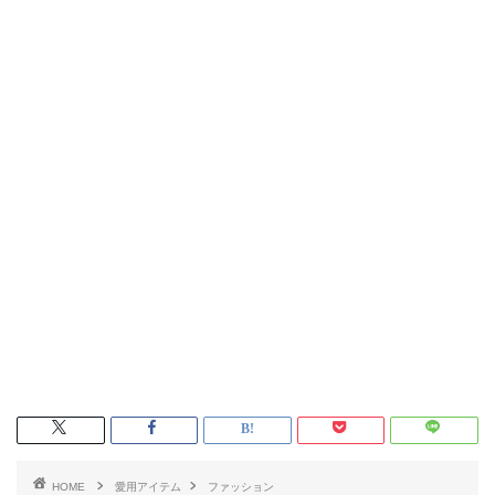
HOME
愛用アイテム
ファッション