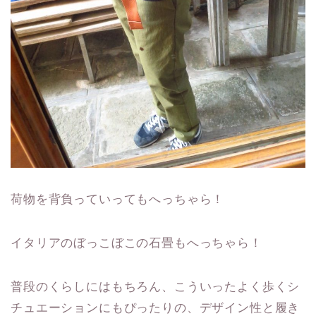
荷物を背負っていってもへっちゃら！
イタリアのぼっこぼこの石畳もへっちゃら！
普段のくらしにはもちろん、こういったよく歩くシ
チュエーションにもぴったりの、デザイン性と履き