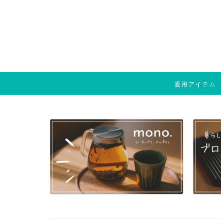
愛用アイテム