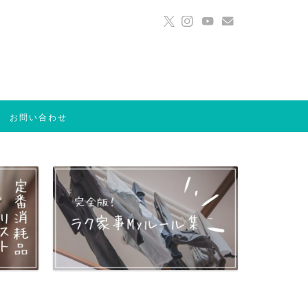
お問い合わせ