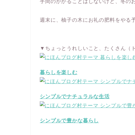
手間のかかることはしないけど、冬の
週末に、柚子の木にお礼の肥料をやる
▼ちょっとうれしいこと、たくさん（
暮らしを楽しむ
シンプルでナチュラルな生活
シンプルで豊かな暮らし