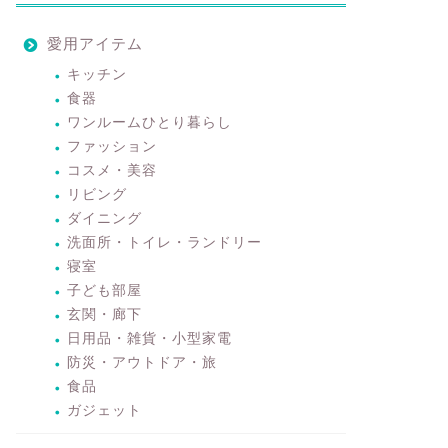
愛用アイテム
キッチン
食器
ワンルームひとり暮らし
ファッション
コスメ・美容
リビング
ダイニング
洗面所・トイレ・ランドリー
寝室
子ども部屋
玄関・廊下
日用品・雑貨・小型家電
防災・アウトドア・旅
食品
ガジェット