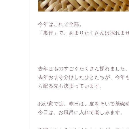
今年はこれで全部。
「裏作」で、あまりたくさんは採れま
去年はものすごくたくさん採れました
去年おすそ分けしたひとたちが、今年
ら配る先も決まっています。
わが家では、昨日は、皮をそいで茶碗
今日は、お風呂に入れて楽しみます。