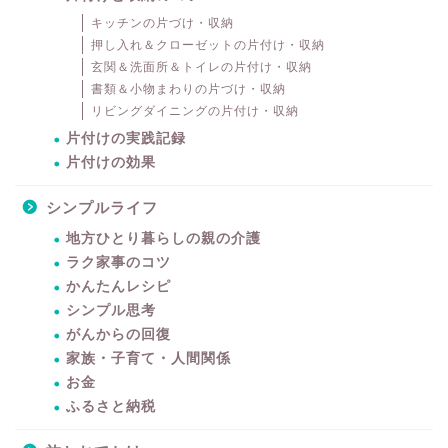
キッチンの片づけ・収納
押し入れ＆クローゼットの片付け・収納
玄関＆洗面所＆トイレの片付け・収納
書類＆小物まわりの片づけ・収納
リビングダイニングの片付け・収納
片付けの実践記録
片付けの効果
シンプルライフ
地方ひとり暮らしの親の介護
ラク家事のコツ
かんたんレシピ
シンプル思考
がんからの回復
家族・子育て・人間関係
お金
ふるさと納税
暮らしをちょっと豊かに