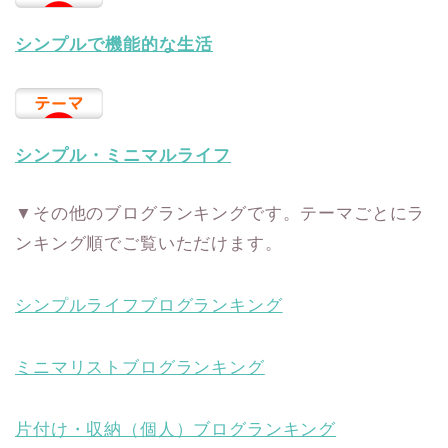
シンプルで機能的な生活
シンプル・ミニマルライフ
▼その他のブログランキングです。テーマごとにラ
ンキング順でご覧いただけます。
シンプルライフブログランキング
ミニマリストブログランキング
片付け・収納（個人）ブログランキング