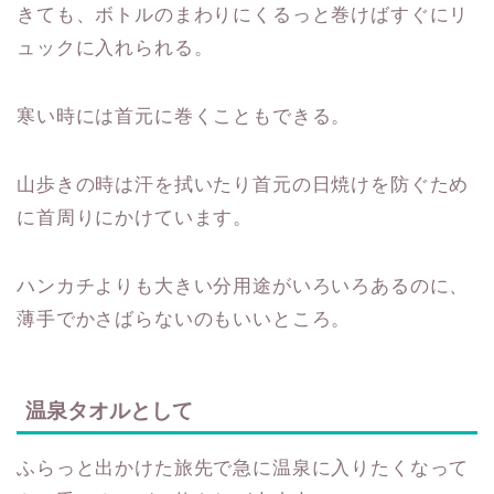
きても、ボトルのまわりにくるっと巻けばすぐにリ
ュックに入れられる。
寒い時には首元に巻くこともできる。
山歩きの時は汗を拭いたり首元の日焼けを防ぐため
に首周りにかけています。
ハンカチよりも大きい分用途がいろいろあるのに、
薄手でかさばらないのもいいところ。
温泉タオルとして
ふらっと出かけた旅先で急に温泉に入りたくなって