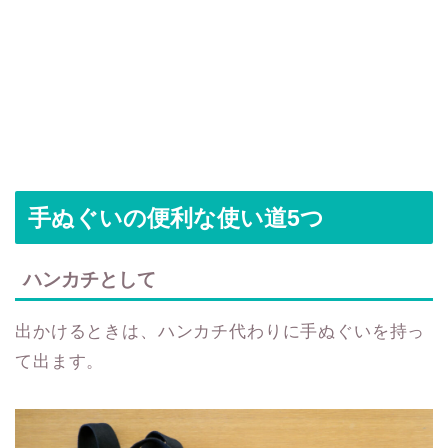
手ぬぐいの便利な使い道5つ
ハンカチとして
出かけるときは、ハンカチ代わりに手ぬぐいを持っ
て出ます。