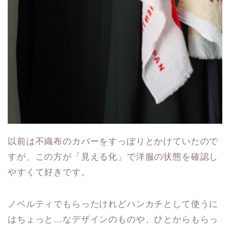
以前は不織布のカバーをすっぽりとかけていたので
すが、この方が「見える化」で洋服の状態を確認し
やすくて好きです。
ノベルティでもらったけれどハンカチとして使うに
はちょっと…なデザインのものや、ひとからもらっ