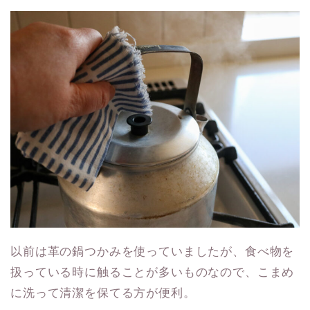
以前は革の鍋つかみを使っていましたが、食べ物を
扱っている時に触ることが多いものなので、こまめ
に洗って清潔を保てる方が便利。