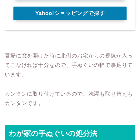
Yahoo!ショッピングで探す
夏場に窓を開けた時に北側のお宅からの視線が入っ
てこなければ十分なので、手ぬぐいの幅で事足りて
います。
カンタンに取り付けているので、洗濯も取り替えも
カンタンです。
わが家の手ぬぐいの処分法