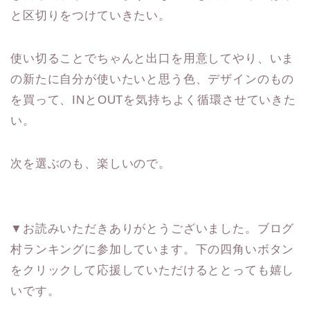
と区切りをつけていきたい。
使い切ることでちゃんと出口を用意してやり、いま
の新たに自分が使いたいと思う色、デザインのもの
を買って、INとOUTを気持ちよく循環させていきた
い。
次を選ぶのも、楽しいので。
▼お読みいただきありがとうございました。ブログ
村ランキングに参加しています。下の四角いボタン
をクリックして応援していただけるととっても嬉し
いです。