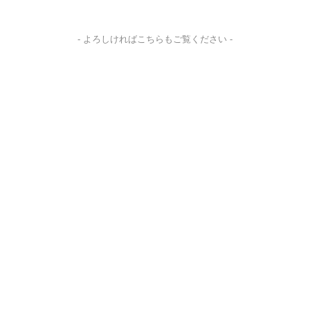
- よろしければこちらもご覧ください -