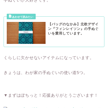
手ぬぐいが大好きです。
【バッグのなかみ】北欧デザイ
ン『フィンレイソン』の手ぬぐ
いを愛用しています。
くらしに欠かせないアイテムになっています。
きょうは、わが家の手ぬぐいの使い道5つ。
▼まずはぽちっと！応援ありがとうございます！