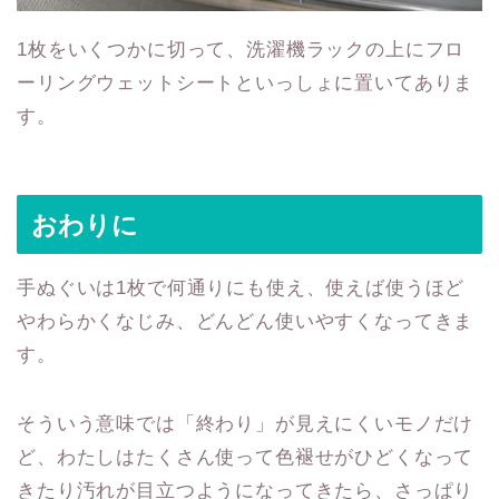
1枚をいくつかに切って、洗濯機ラックの上にフロ
ーリングウェットシートといっしょに置いてありま
す。
おわりに
手ぬぐいは1枚で何通りにも使え、使えば使うほど
やわらかくなじみ、どんどん使いやすくなってきま
す。
そういう意味では「終わり」が見えにくいモノだけ
ど、わたしはたくさん使って色褪せがひどくなって
きたり汚れが目立つようになってきたら、さっぱり