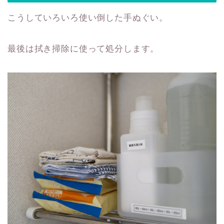
こうしていろいろ使い倒した手ぬぐい。
最後は拭き掃除に使って処分します。