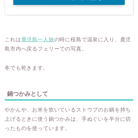
これは
鹿児島一人旅
の時に桜島で温泉に入り、鹿児
島市内へ戻るフェリーでの写真。
冬でも乾きます。
鍋つかみとして
やかんや、お米を炊いているストウブのお鍋を持ち
上げるときに使う鍋つかみは、手ぬぐいを半分に切
ったものを使っています。