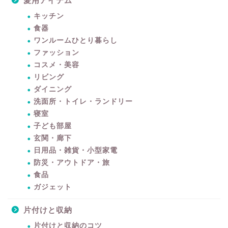
愛用アイテム
キッチン
食器
ワンルームひとり暮らし
ファッション
コスメ・美容
リビング
ダイニング
洗面所・トイレ・ランドリー
寝室
子ども部屋
玄関・廊下
日用品・雑貨・小型家電
防災・アウトドア・旅
食品
ガジェット
片付けと収納
片付けと収納のコツ