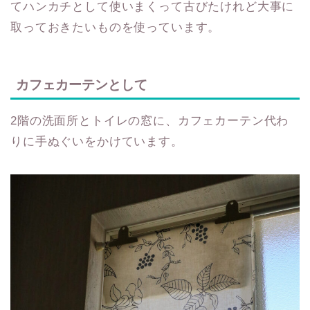
てハンカチとして使いまくって古びたけれど大事に
取っておきたいものを使っています。
カフェカーテンとして
2階の洗面所とトイレの窓に、カフェカーテン代わ
りに手ぬぐいをかけています。