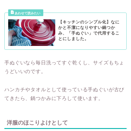
【キッチンのシンプル化】なに
かと不潔になりやすい鍋つか
み、「手ぬぐい」で代用するこ
とにしました。
手ぬぐいなら毎日洗ってすぐ乾くし、サイズもちょ
うどいいのです。
ハンカチやタオルとして使っている手ぬぐいが古び
てきたら、鍋つかみに下ろして使います。
洋服のほこりよけとして