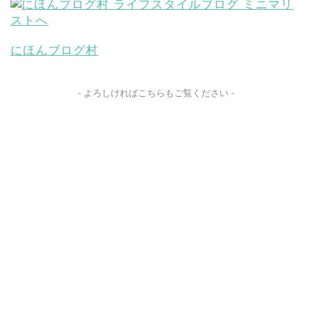
にほんブログ村
- よろしければこちらもご覧ください -