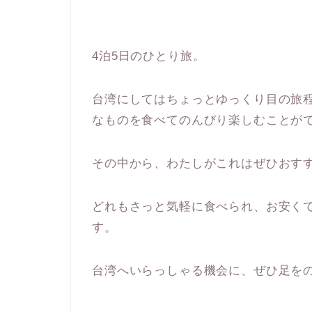
4泊5日のひとり旅。
台湾にしてはちょっとゆっくり目の旅
なものを食べてのんびり楽しむことが
その中から、わたしがこれはぜひおす
どれもさっと気軽に食べられ、お安く
す。
台湾へいらっしゃる機会に、ぜひ足を