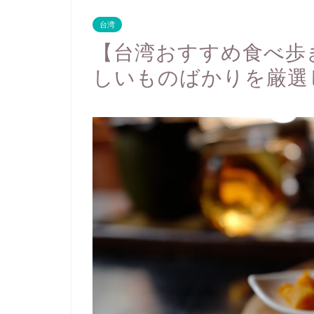
台湾
【台湾おすすめ食べ歩
しいものばかりを厳選