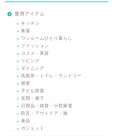
愛用アイテム
キッチン
食器
ワンルームひとり暮らし
ファッション
コスメ・美容
リビング
ダイニング
洗面所・トイレ・ランドリー
寝室
子ども部屋
玄関・廊下
日用品・雑貨・小型家電
防災・アウトドア・旅
食品
ガジェット