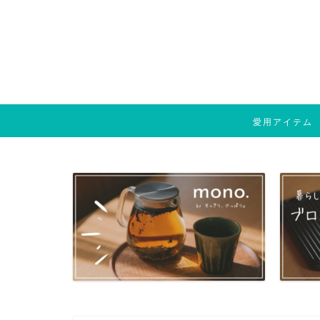
愛用アイテム