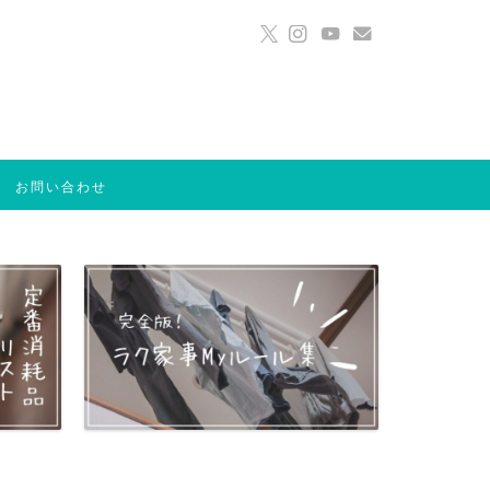
お問い合わせ