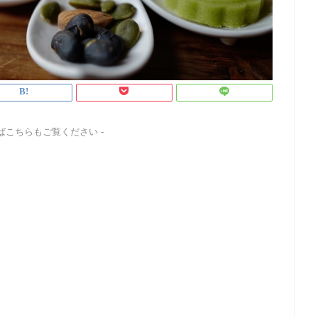
ればこちらもご覧ください -