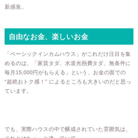
新感覚。
自由なお金、楽しいお金
「ベーシックインカムハウス」がこれだけ注目を集
めるのは、「家賃タダ、水道光熱費タダ、無条件に
毎月15,000円がもらえる」という、お金の面での
“超絶おトク感！” によるところも大きいのだと思っ
ています。
でも、実際ハウスの中で醸成されていた雰囲気は、