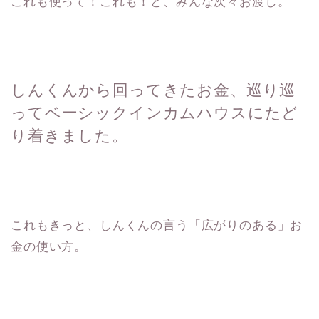
これも使って！これも！と、みんな次々お渡し。
しんくんから回ってきたお金、巡り巡
ってベーシックインカムハウスにたど
り着きました。
これもきっと、しんくんの言う「広がりのある」お
金の使い方。