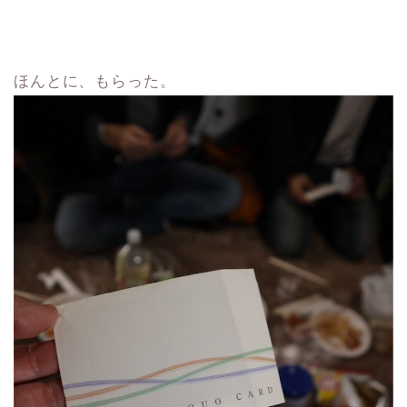
ほんとに、もらった。