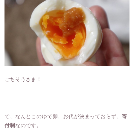
ごちそうさま！
で、なんとこのゆで卵、お代が決まっておらず、
寄
付制
なのです。