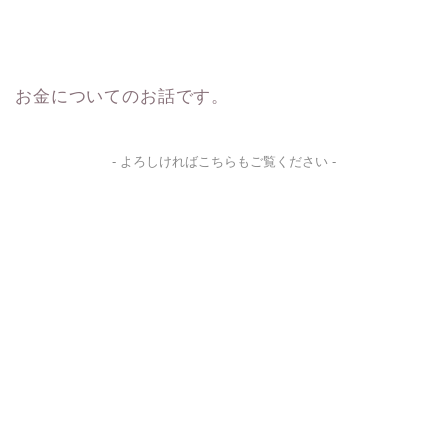
お金についてのお話です。
- よろしければこちらもご覧ください -