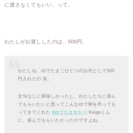
に渡さなくてもいい、って。
わたしがお渡ししたのは…500円。
わたしね、ゆでたまごひとつのお代として500
円入れたの 笑。
文句なしに美味しかったし、わたしたちに喜ん
でもらいたいと思ってこんなゆで卵を作っても
ってきてくれた
#ゆでたますたー
Keigoくん
に、喜んでもらいたかったのですよね。