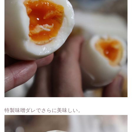
特製味噌ダレでさらに美味しい。