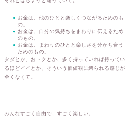
それとはちょっと違っていて。
お金は、他のひとと楽しくつながるためのも
の。
お金は、自分の気持ちをまわりに伝えるため
のもの。
お金は、まわりのひとと楽しさを分かち合う
ためのもの。
タダとか、おトクとか、多く持っていれば持ってい
るほどイイとか、そういう価値観に縛られる感じが
全くなくて。
みんなすごく自由で、すごく楽しい。
暮らしをちょっと豊かに