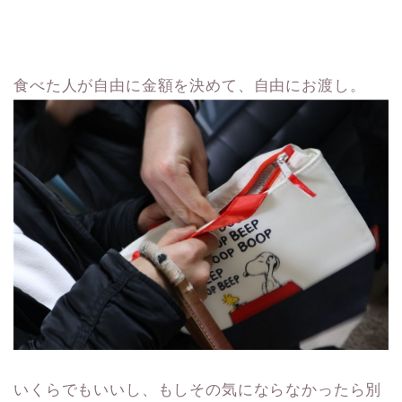
食べた人が自由に金額を決めて、自由にお渡し。
いくらでもいいし、もしその気にならなかったら別