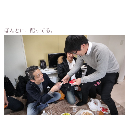
ほんとに、配ってる。