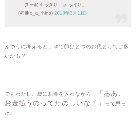
— ヌー@すっきり、さっぱり。
(@like_a_rhino)
2018年3月11日
ふつうに考えると、ゆで卵ひとつのお代としては多
いかも？
「ああ、
でもわたし、袋にお金を入れながら、
お金払うのってたのしいな！」
って思っ
た。