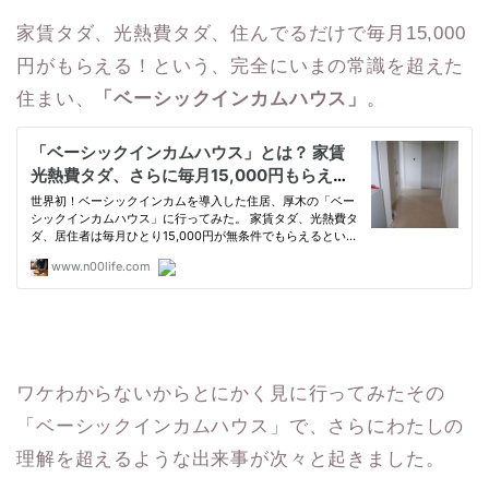
家賃タダ、光熱費タダ、住んでるだけで毎月15,000
円がもらえる！という、完全にいまの常識を超えた
住まい、
「ベーシックインカムハウス」
。
ワケわからないからとにかく見に行ってみたその
「ベーシックインカムハウス」で、さらにわたしの
理解を超えるような出来事が次々と起きました。