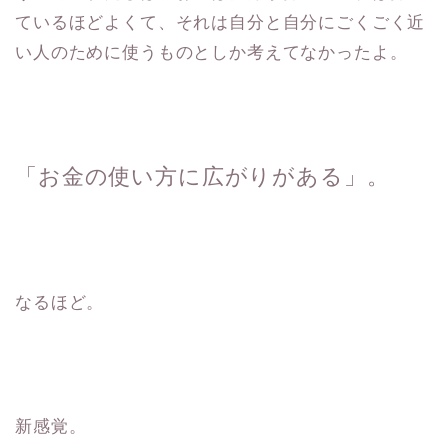
ているほどよくて、それは自分と自分にごくごく近
い人のために使うものとしか考えてなかったよ。
「お金の使い方に広がりがある」。
なるほど。
新感覚。