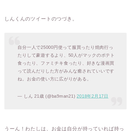
しんくんのツイートのつづき。
自分一人で25000円使って服買ったり焼肉行っ
たりして豪遊するより、50人がマックのポテト
食ったり、ファミチキ食ったり、好きな漫画買
って読んだりした方がみんな癒されていいです
ね。お金の使い方に広がりがある。
— しん 21歳 (@ba9man21)
2018年2月17日
うーん！わたしは、お金は自分が持っていれば持っ