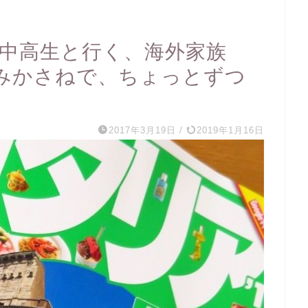
】中高生と行く、海外家族
みかさねで、ちょっとずつ
2017年3月19日
/
2019年1月16日