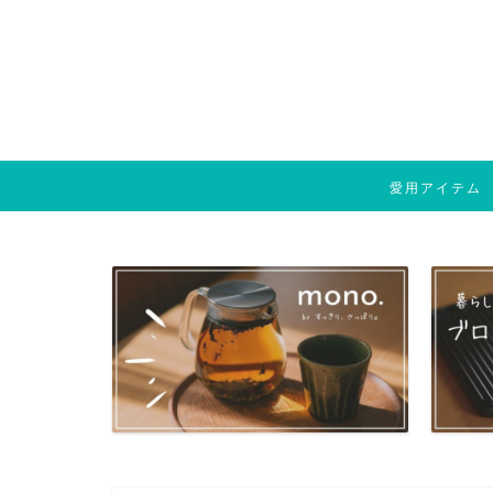
愛用アイテム