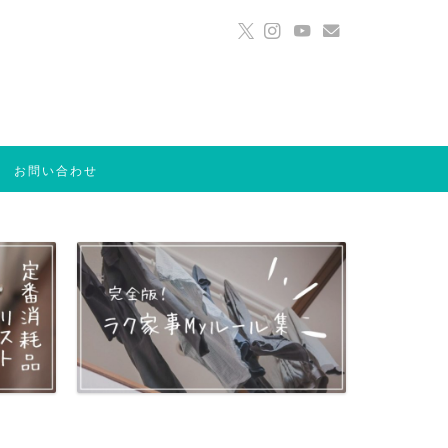
お問い合わせ