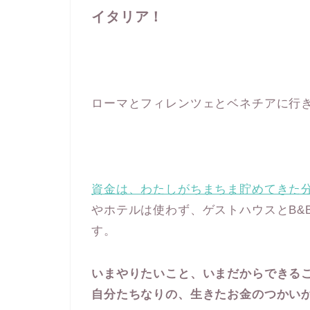
イタリア！
ローマとフィレンツェとベネチアに行
資金は、わたしがちまちま貯めてきた
やホテルは使わず、ゲストハウスとB&
す。
いまやりたいこと、いまだからできる
自分たちなりの、生きたお金のつかい