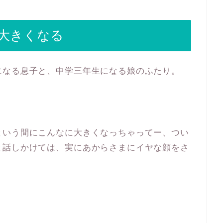
大きくなる
になる息子と、中学三年生になる娘のふたり。
という間にこんなに大きくなっちゃってー、つい
と話しかけては、実にあからさまにイヤな顔をさ