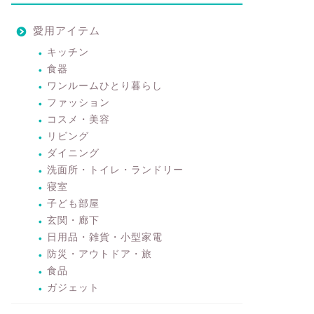
愛用アイテム
キッチン
食器
ワンルームひとり暮らし
ファッション
コスメ・美容
リビング
ダイニング
洗面所・トイレ・ランドリー
寝室
子ども部屋
玄関・廊下
日用品・雑貨・小型家電
防災・アウトドア・旅
食品
ガジェット