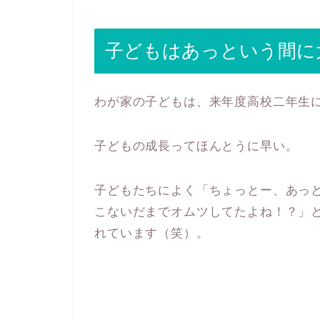
子どもはあっという間に
わが家の子どもは、来年度高校二年生
子どもの成長ってほんとうに早い。
子どもたちによく「ちょっとー、あっ
こないだまでオムツしてたよね！？」
れています（笑）。