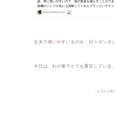
丈夫で使いやすいものを、日々ガンガ
今日は、わが家でとても重宝している
- よろしけ