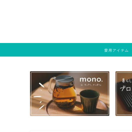
愛用アイテム