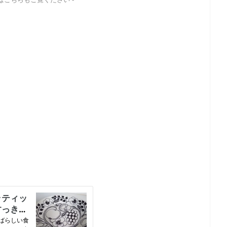
ればこちらもご覧ください -