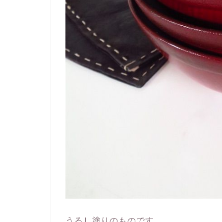
うるし塗りのものです。