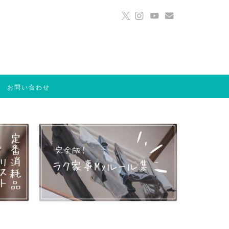
お問い合わせ