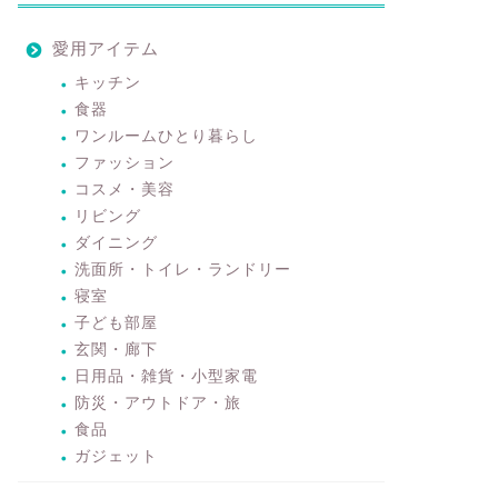
愛用アイテム
キッチン
食器
ワンルームひとり暮らし
ファッション
コスメ・美容
リビング
ダイニング
洗面所・トイレ・ランドリー
寝室
子ども部屋
玄関・廊下
日用品・雑貨・小型家電
防災・アウトドア・旅
食品
ガジェット