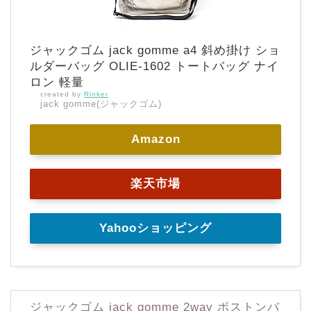
ジャックゴム jack gomme a4 斜め掛け ショ
ルダーバッグ OLIE-1602 トートバッグ ナイ
ロン 軽量
created by
Rinker
jack gomme(ジャックゴム)
Amazon
楽天市場
Yahooショッピング
ジャックゴム jack gomme 2way ボストンバ