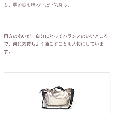
も、季節感を味わいたい気持ち。
両方のあいだ、自分にとってバランスのいいところ
で、楽に気持ちよく過ごすことを大切にしていま
す。