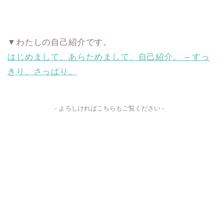
▼わたしの自己紹介です。
はじめまして、あらためまして、自己紹介。 – すっ
きり、さっぱり。
- よろしければこちらもご覧ください -