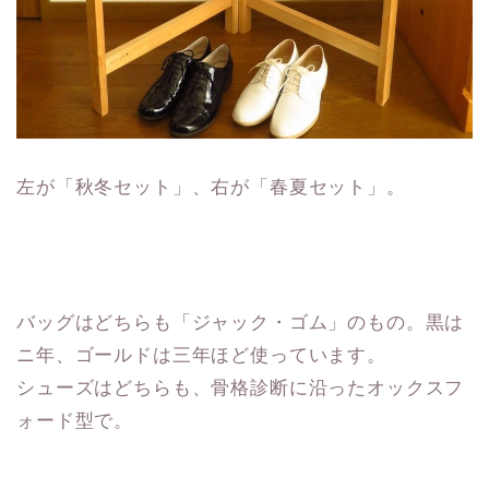
左が「秋冬セット」、右が「春夏セット」。
バッグはどちらも「ジャック・ゴム」のもの。黒は
ニ年、ゴールドは三年ほど使っています。
シューズはどちらも、骨格診断に沿ったオックスフ
ォード型で。