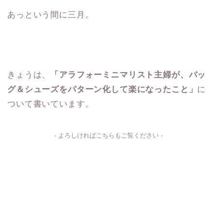
あっという間に三月。
きょうは、
「アラフォーミニマリスト主婦が、バッ
グ＆シューズをパターン化して楽になったこと」
に
ついて書いています。
- よろしければこちらもご覧ください -