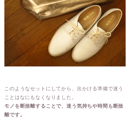
このようなセットにしてから、出かける準備で迷う
ことはなにもなくなりました。
モノを断捨離することで、迷う気持ちや時間も断捨
離です。