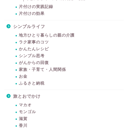
片付けの実践記録
片付けの効果
シンプルライフ
地方ひとり暮らしの親の介護
ラク家事のコツ
かんたんレシピ
シンプル思考
がんからの回復
家族・子育て・人間関係
お金
ふるさと納税
旅とおでかけ
マカオ
モンゴル
滋賀
香川