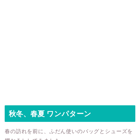
秋冬、春夏 ワンパターン
春の訪れを前に、ふだん使いのバッグとシューズを