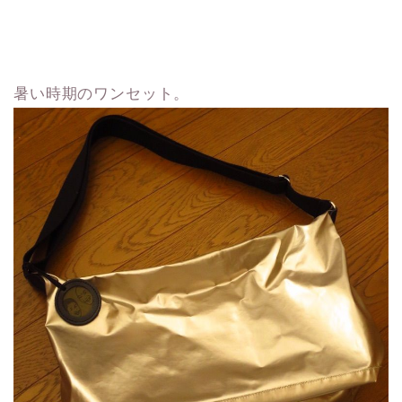
暑い時期のワンセット。