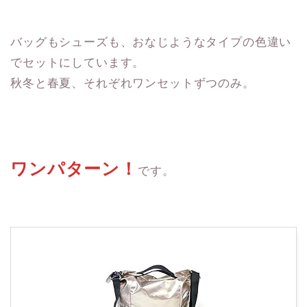
バッグもシューズも、おなじようなタイプの色違い
でセットにしています。
秋冬と春夏、それぞれワンセットずつのみ。
ワンパターン！
です。