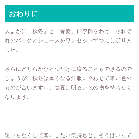
おわりに
大まかに「秋冬」と「春夏」に季節をわけ、それぞ
れのバッグとシューズをワンセットずつにしぼりま
した。
さらにどちらかひとつだけに絞ることもできるので
しょうが、秋冬は重くなる洋服に合わせて暗い色の
ものが合いますし、春夏は明るい色の物を持ちたく
なります。
迷いをなくして楽にしたい気持ちと、そうはいって