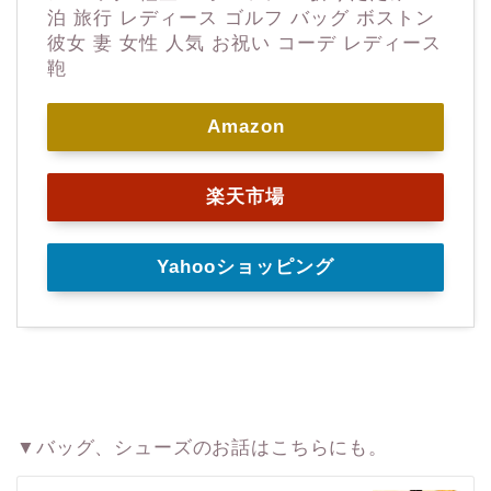
泊 旅行 レディース ゴルフ バッグ ボストン
彼女 妻 女性 人気 お祝い コーデ レディース
鞄
Amazon
楽天市場
Yahooショッピング
▼バッグ、シューズのお話はこちらにも。