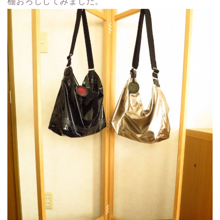
棚おろししてみました。